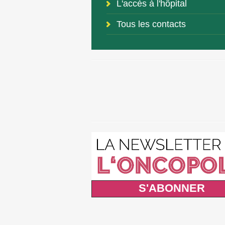
L'accès à l'hôpital
Tous les contacts
S'ABONNER