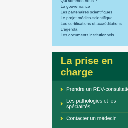
Qui sommes-nous ?
La gouvernance
Les partenaires scientifiques
Le projet médico-scientifique
Les certifications et accréditations
L'agenda
Les documents institutionnels
La prise en
charge
Prendre un RDV-consultati
Les pathologies et les
spécialités
Contacter un médecin