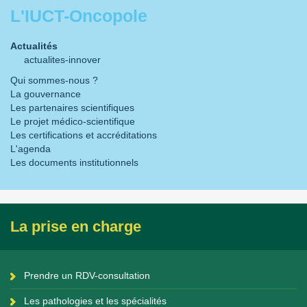
L'IUCT-Oncopole
Actualités
actualites-innover
Qui sommes-nous ?
La gouvernance
Les partenaires scientifiques
Le projet médico-scientifique
Les certifications et accréditations
L'agenda
Les documents institutionnels
La prise en charge
Prendre un RDV-consultation
Les pathologies et les spécialités