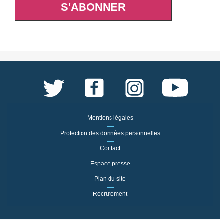
S'ABONNER
Mentions légales
Protection des données personnelles
Contact
Espace presse
Plan du site
Recrutement