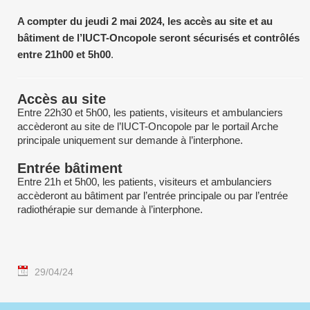
A compter du jeudi 2 mai 2024, les accès au site et au
bâtiment de l’IUCT-Oncopole seront sécurisés et contrôlés
entre 21h00 et 5h00
.
Accès au site
Entre 22h30 et 5h00, les patients, visiteurs et ambulanciers
accèderont au site de l’IUCT-Oncopole par le portail Arche
principale uniquement sur demande à l’interphone.
Entrée bâtiment
Entre 21h et 5h00, les patients, visiteurs et ambulanciers
accèderont au bâtiment par l’entrée principale ou par l’entrée
radiothérapie sur demande à l’interphone.
29/04/24