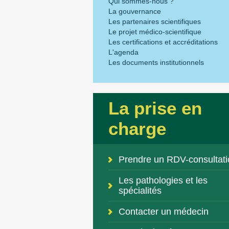
Qui sommes-nous ?
La gouvernance
Les partenaires scientifiques
Le projet médico-scientifique
Les certifications et accréditations
L'agenda
Les documents institutionnels
La prise en
charge
Prendre un RDV-consultati
Les pathologies et les
spécialités
Contacter un médecin