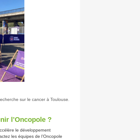
 recherche sur le cancer à Toulouse.
nir l’Oncopole ?
accélère le développement
ctez les équipes de l’Oncopole