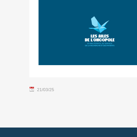
21/03/25