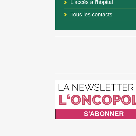
L'accès à l'hôpital
Tous les contacts
S'ABONNER