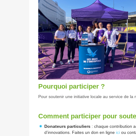
Pourquoi participer ?
Pour soutenir une initiative locale au service de la
Comment participer pour soute
Donateurs particuliers
: chaque contribution 
d’innovations. Faites un don en ligne
ici
ou conta