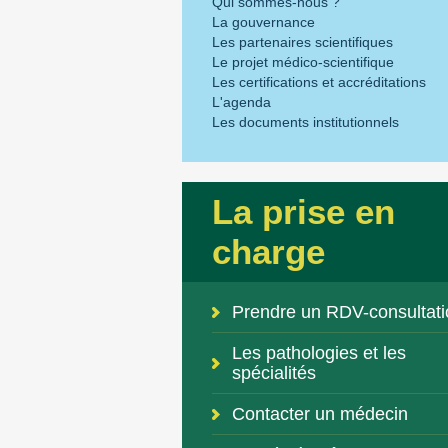
Qui sommes-nous ?
La gouvernance
Les partenaires scientifiques
Le projet médico-scientifique
Les certifications et accréditations
L'agenda
Les documents institutionnels
La prise en
charge
Prendre un RDV-consultati
Les pathologies et les
spécialités
Contacter un médecin