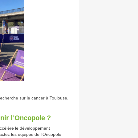
 recherche sur le cancer à Toulouse.
nir l’Oncopole ?
accélère le développement
ctez les équipes de l’Oncopole