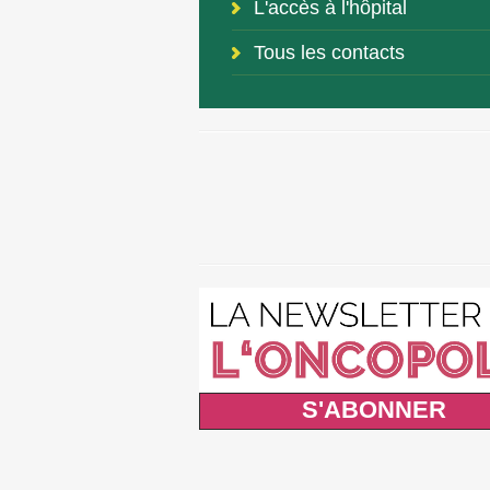
L'accès à l'hôpital
Tous les contacts
S'ABONNER