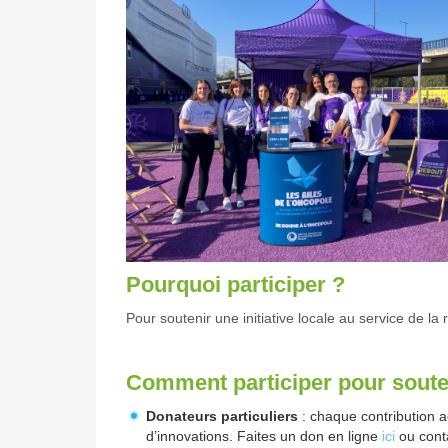
Pourquoi participer ?
Pour soutenir une initiative locale au service de la
Comment participer pour soute
Donateurs particuliers
: chaque contribution 
d’innovations. Faites un don en ligne
ici
ou conta