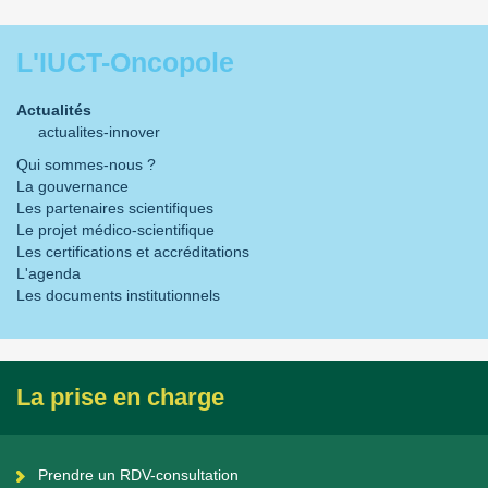
L'IUCT-Oncopole
Actualités
actualites-innover
Qui sommes-nous ?
La gouvernance
Les partenaires scientifiques
Le projet médico-scientifique
Les certifications et accréditations
L'agenda
Les documents institutionnels
La prise en charge
Prendre un RDV-consultation