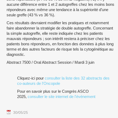
aucune différence entre 1 et 2 autogreffes chez les moins bons
répondeurs avec même une tendance à la supériorité d’une
seule greffe (43 % vs 36 %).
Ces résultats devraient modifier les pratiques et notamment
faire abandonner la stratégie de double autogreffe. Concernant
la simple autogreffe, elle reste indiquée chez les patients
mauvais répondeurs ; son intérêt restera à préciser chez les
patients bons répondeurs, en fonction des données à plus long
terme et des autres facteurs de risque tels la cytogénétique au
diagnostic.
Abstract 7500 / Oral Abstract Session / Mardi 3 juin
Cliquez-ici pour
consulter la liste des 32 abstracts des
co-auteurs de l'Oncopole
Pour en savoir plus sur le Congrès ASCO
2025,
consulter le site internet de l'événement
30/05/25