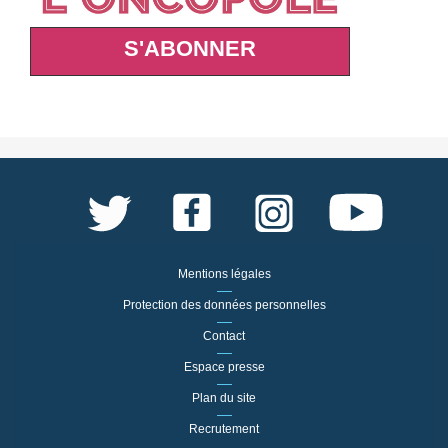
S'ABONNER
Mentions légales
Protection des données personnelles
Contact
Espace presse
Plan du site
Recrutement