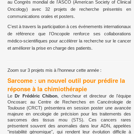
au Congrès mondial de l'ASCO (American Society of Clinical
Oncology) avec 32 projets de recherche présentés en
communications orales et posters.
C'est à travers la participation à ces événements internationaux
de référence que l'Oncopole renforce ses collaborations
médico-scientifiques pour accélérer la recherche sur le cancer
et améliorer la prise en charge des patients.
Zoom sur 3 projets mis à l'honneur cette année :
Sarcome : un nouvel outil pour prédire la
réponse à la chimiothérapie
Le
Dr Frédéric Chibon
, chercheur et directeur de l'équipe
Oncosarc au Centre de Recherches en Cancérologie de
Toulouse (CRCT) présentera en session poster une avancée
majeure en oncologie de précision pour les traitements des
sarcomes des tissus mou (STS). Ces cancers rares
présentent souvent des anomalies dans leur ADN, appelées
"instabilité génomique", qui rendent leur évolution difficile à