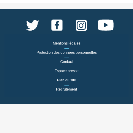
Mentions légales
Protection des données personnelles
Contact
Espace presse
Plan du site
Recrutement