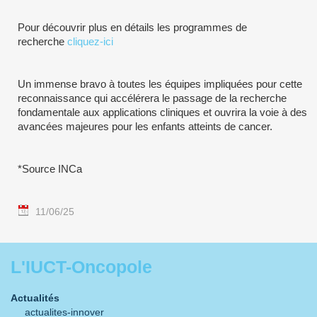
Pour découvrir plus en détails les programmes de
recherche
cliquez-ici
Un immense bravo à toutes les équipes impliquées pour cette
reconnaissance qui accélérera le passage de la recherche
fondamentale aux applications cliniques et ouvrira la voie à des
avancées majeures pour les enfants atteints de cancer.
*Source INCa
11/06/25
L'IUCT-Oncopole
Actualités
actualites-innover