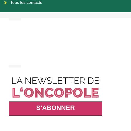
Tous les contacts
S'ABONNER