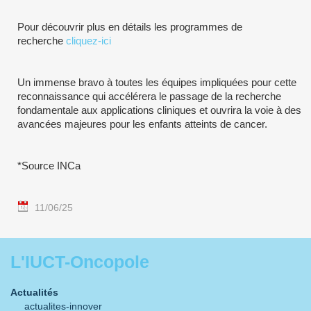
Pour découvrir plus en détails les programmes de
recherche
cliquez-ici
Un immense bravo à toutes les équipes impliquées pour cette
reconnaissance qui accélérera le passage de la recherche
fondamentale aux applications cliniques et ouvrira la voie à des
avancées majeures pour les enfants atteints de cancer.
*Source INCa
11/06/25
L'IUCT-Oncopole
Actualités
actualites-innover