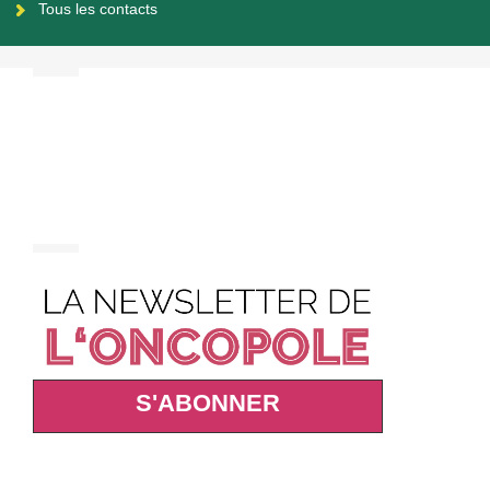
Tous les contacts
S'ABONNER