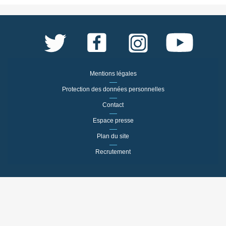
Mentions légales
Protection des données personnelles
Contact
Espace presse
Plan du site
Recrutement