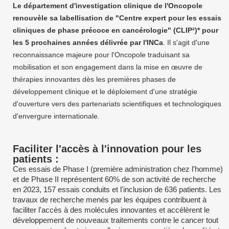
Le département d'investigation clinique de l'Oncopole
renouvèle sa labellisation de "Centre expert pour les essais
cliniques de phase précoce en cancérologie" (CLIP²)* pour
les 5 prochaines années délivrée par l'INCa
. Il s'agit d'une
reconnaissance majeure pour l'Oncopole traduisant sa
mobilisation et son engagement dans la mise en œuvre de
thérapies innovantes dès les premières phases de
développement clinique et le déploiement d'une stratégie
d'ouverture vers des partenariats scientifiques et technologiques
d'envergure internationale.
Faciliter l'accès à l'innovation pour les
patients :
Ces essais de Phase I (première administration chez l'homme)
et de Phase II représentent 60% de son activité de recherche
en 2023, 157 essais conduits et l'inclusion de 636 patients. Les
travaux de recherche menés par les équipes contribuent à
faciliter l'accès à des molécules innovantes et accélèrent le
développement de nouveaux traitements contre le cancer tout