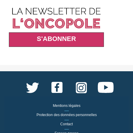
S'ABONNER
Mentions légales
Protection des données personnelles
Contact