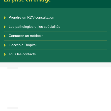
Prendre un RDV-consultation
Les pathologies et les spécialités
Contacter un médecin
L'accès à l'hôpital
Tous les contacts