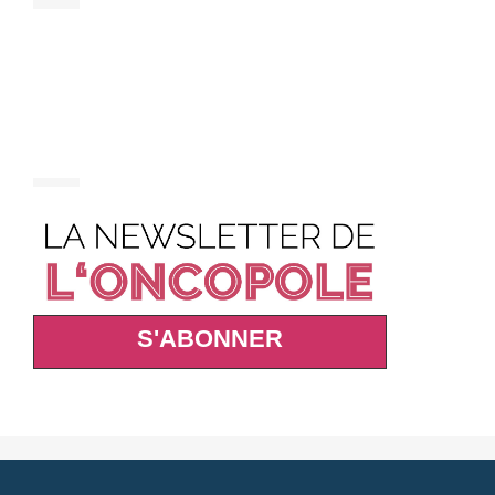
S'ABONNER