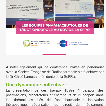
A noter également qu'une conférence invitée en partenariat
avec la Société Française de Radiopharmacie a été animée par
le Dr Chloé Lamesa, présidente de la SoFRa.
Une dynamique collective :
La présentation de ces travaux illustre l'implication des
pharmaciens, préparateurs et chercheurs de l’Oncopole dans
les thématiques clés de l’oncopharmacie : innovation
thérapeutique, sécurisation du circuit du médicament,