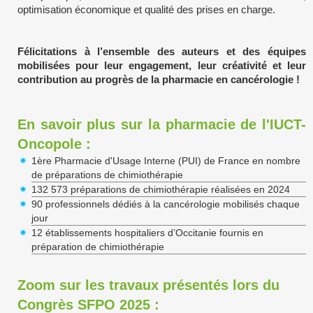
optimisation économique et qualité des prises en charge.
Félicitations à l’ensemble des auteurs et des équipes
mobilisées pour leur engagement, leur créativité et leur
contribution au progrès de la pharmacie en cancérologie !
En savoir plus sur la pharmacie de l'IUCT-
Oncopole :
1ère Pharmacie d'Usage Interne (PUI) de France en nombre
de préparations de chimiothérapie
132 573 préparations de chimiothérapie réalisées en 2024
90 professionnels dédiés à la cancérologie mobilisés chaque
jour
12 établissements hospitaliers d’Occitanie fournis en
préparation de chimiothérapie
Zoom sur les travaux présentés lors du
Congrès SFPO 2025 :