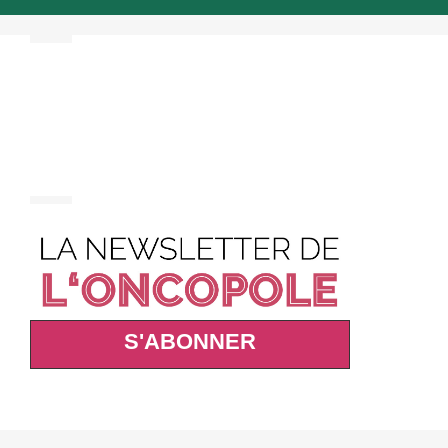
S'ABONNER