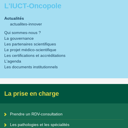
L'IUCT-Oncopole
Actualités
actualites-innover
Qui sommes-nous ?
La gouvernance
Les partenaires scientifiques
Le projet médico-scientifique
Les certifications et accréditations
L'agenda
Les documents institutionnels
La prise en charge
Prendre un RDV-consultation
Les pathologies et les spécialités