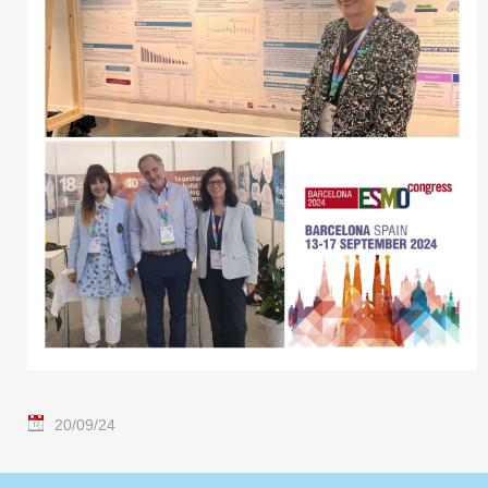
20/09/24