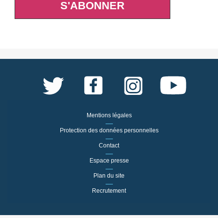
S'ABONNER
Mentions légales
Protection des données personnelles
Contact
Espace presse
Plan du site
Recrutement