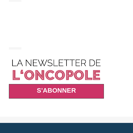
S'ABONNER