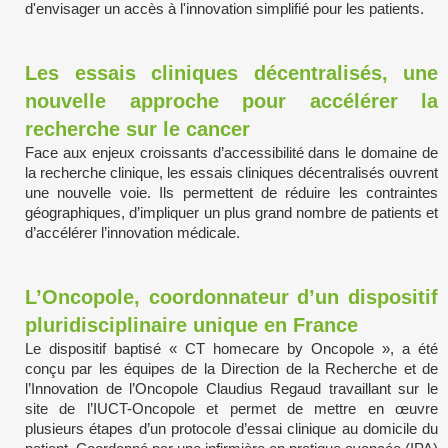
d'envisager un accès à l'innovation simplifié pour les patients.
Les essais cliniques décentralisés, une
nouvelle approche pour accélérer la
recherche sur le cancer
Face aux enjeux croissants d’accessibilité dans le domaine de
la recherche clinique, les essais cliniques décentralisés ouvrent
une nouvelle voie. Ils permettent de réduire les contraintes
géographiques, d’impliquer un plus grand nombre de patients et
d’accélérer l’innovation médicale.
L’Oncopole, coordonnateur d’un dispositif
pluridisciplinaire unique en France
Le dispositif baptisé « CT homecare by Oncopole », a été
conçu par les équipes de la Direction de la Recherche et de
l’Innovation de l’Oncopole Claudius Regaud travaillant sur le
site de l’IUCT-Oncopole et permet de mettre en œuvre
plusieurs étapes d’un protocole d’essai clinique au domicile du