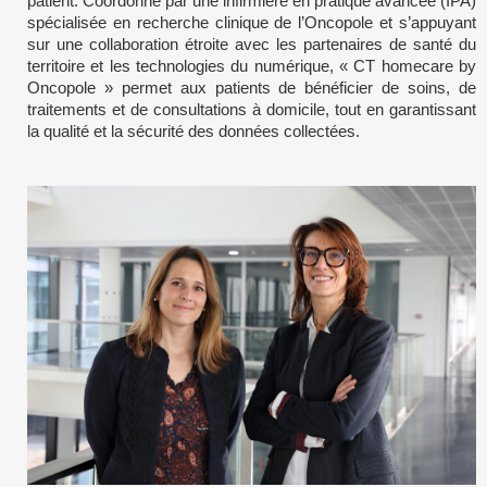
patient. Coordonné par une infirmière en pratique avancée (IPA)
spécialisée en recherche clinique de l’Oncopole et s’appuyant
sur une collaboration étroite avec les partenaires de santé du
territoire et les technologies du numérique, « CT homecare by
Oncopole » permet aux patients de bénéficier de soins, de
traitements et de consultations à domicile, tout en garantissant
la qualité et la sécurité des données collectées.