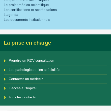
Le projet médico-scientifique
Les certifications et accréditations
L'agenda
Les documents institutionnels
La prise en charge
Prendre un RDV-consultation
Les pathologies et les spécialités
Contacter un médecin
L'accès à l'hôpital
Tous les contacts