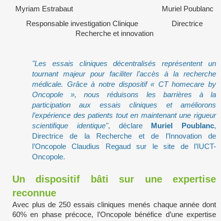
Myriam Estrabaut Muriel Poublanc
Responsable investigation Clinique Directrice
Recherche et innovation
"Les essais cliniques décentralisés représentent un
tournant majeur pour faciliter l’accès à la recherche
médicale. Grâce à notre dispositif « CT homecare by
Oncopole », nous réduisons les barrières à la
participation aux essais cliniques et améliorons
l’expérience des patients tout en maintenant une rigueur
scientifique identique"
, déclare
Muriel Poublanc
,
Directrice de la Recherche et de l’Innovation de
l’Oncopole Claudius Regaud sur le site de l’IUCT-
Oncopole.
Un dispositif bâti sur une expertise
reconnue
Avec plus de 250 essais cliniques menés chaque année dont
60% en phase précoce, l’Oncopole bénéfice d’une expertise