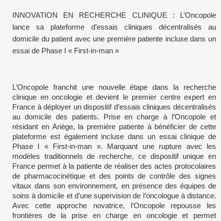
INNOVATION EN RECHERCHE CLINIQUE : L’Oncopole
lance sa plateforme d’essais cliniques décentralisés au
domicile du patient avec une première patiente incluse dans un
essai de Phase I « First-in-man »
L’Oncopole franchit une nouvelle étape dans la recherche
clinique en oncologie et devient le premier centre expert en
France à déployer un dispositif d’essais cliniques décentralisés
au domicile des patients. Prise en charge à l’Oncopole et
résidant en Ariège, la première patiente à bénéficier de cette
plateforme est également incluse dans un essai clinique de
Phase I « First-in-man ». Marquant une rupture avec les
modèles traditionnels de recherche, ce dispositif unique en
France permet à la patiente de réaliser des actes protocolaires
de pharmacocinétique et des points de contrôle des signes
vitaux dans son environnement, en présence des équipes de
soins à domicile et d’une supervision de l’oncologue à distance.
Avec cette approche novatrice, l’Oncopole repousse les
frontières de la prise en charge en oncologie et permet