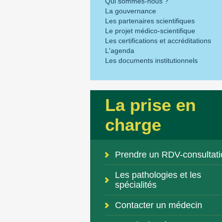
Qui sommes-nous ?
La gouvernance
Les partenaires scientifiques
Le projet médico-scientifique
Les certifications et accréditations
L'agenda
Les documents institutionnels
La prise en
charge
Prendre un RDV-consultati
Les pathologies et les
spécialités
Contacter un médecin