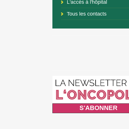
L'accès à l'hôpital
Tous les contacts
S'ABONNER