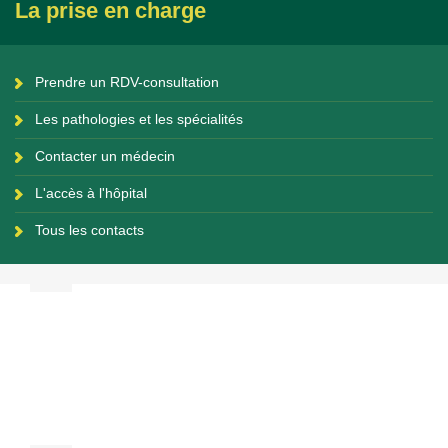
La prise en charge
Prendre un RDV-consultation
Les pathologies et les spécialités
Contacter un médecin
L'accès à l'hôpital
Tous les contacts