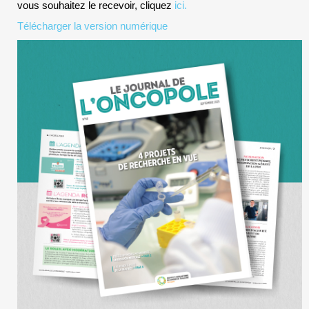
vous souhaitez le recevoir, cliquez
ici.
Télécharger la version numérique