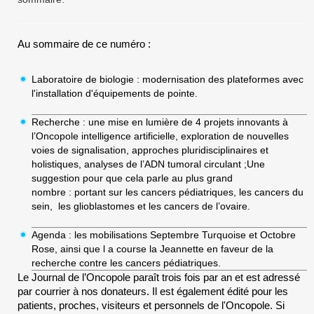
Au sommaire de ce numéro :
Laboratoire de biologie : modernisation des plateformes avec
l'installation d'équipements de pointe.
Recherche : une mise en lumière de 4 projets innovants à
l’Oncopole intelligence artificielle, exploration de nouvelles
voies de signalisation, approches pluridisciplinaires et
holistiques, analyses de l’ADN tumoral circulant ;Une
suggestion pour que cela parle au plus grand
nombre : portant sur les cancers pédiatriques, les cancers du
sein, les glioblastomes et les cancers de l’ovaire.
Agenda : les mobilisations Septembre Turquoise et Octobre
Rose, ainsi que l a course la Jeannette en faveur de la
recherche contre les cancers pédiatriques.
Le Journal de l’Oncopole paraît trois fois par an et est adressé
par courrier à nos donateurs. Il est également édité pour les
patients, proches, visiteurs et personnels de l'Oncopole. Si