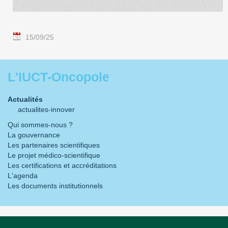
15/09/25
L'IUCT-Oncopole
Actualités
actualites-innover
Qui sommes-nous ?
La gouvernance
Les partenaires scientifiques
Le projet médico-scientifique
Les certifications et accréditations
L'agenda
Les documents institutionnels