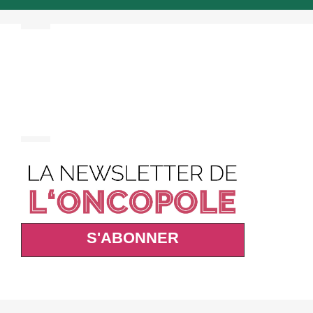
S'ABONNER