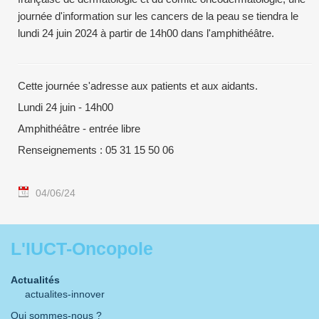
journée d'information sur les cancers de la peau se tiendra le
lundi 24 juin 2024 à partir de 14h00 dans l'amphithéâtre.
Cette journée s'adresse aux patients et aux aidants.
Lundi 24 juin - 14h00
Amphithéâtre - entrée libre
Renseignements : 05 31 15 50 06
04/06/24
L'IUCT-Oncopole
Actualités
actualites-innover
Qui sommes-nous ?