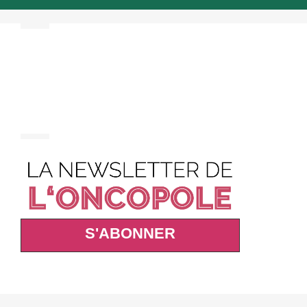
S'ABONNER