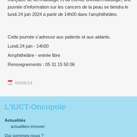
journée d'information sur les cancers de la peau se tiendra le
lundi 24 juin 2024 à partir de 14h00 dans l'amphithéâtre.
Cette journée s'adresse aux patients et aux aidants.
Lundi 24 juin - 14h00
Amphithéâtre - entrée libre
Renseignements : 05 31 15 50 06
04/06/24
L'IUCT-Oncopole
Actualités
actualites-innover
Qui sommes-nous ?