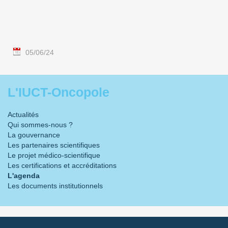
05/06/24
L'IUCT-Oncopole
Actualités
Qui sommes-nous ?
La gouvernance
Les partenaires scientifiques
Le projet médico-scientifique
Les certifications et accréditations
L'agenda
Les documents institutionnels