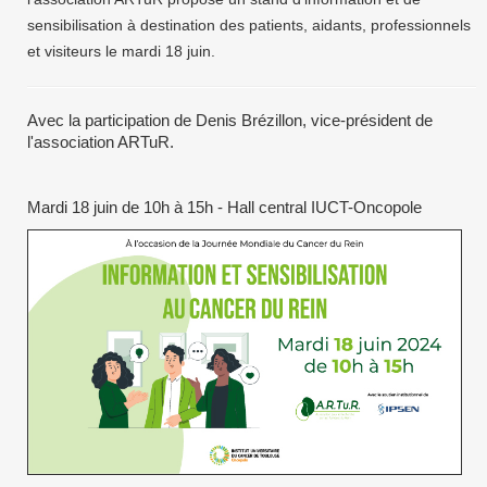
sensibilisation à destination des patients, aidants, professionnels
et visiteurs le mardi 18 juin.
Avec la participation de Denis Brézillon, vice-président de
l'association ARTuR.
Mardi 18 juin de 10h à 15h - Hall central IUCT-Oncopole