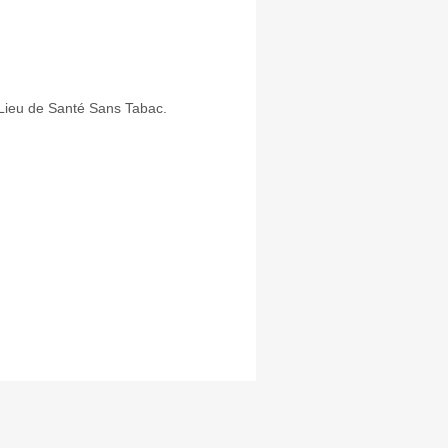
ieu de Santé Sans Tabac.