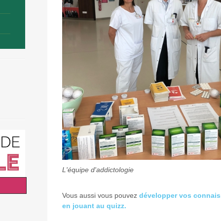
L'équipe d'addictologie
Vous aussi vous pouvez
développer vos connais
en jouant au quizz.