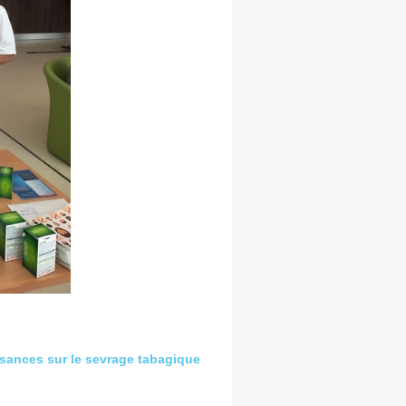
sances sur le sevrage tabagique