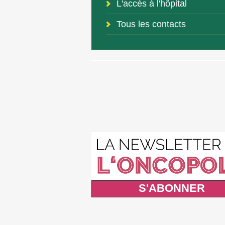
L'accès à l'hôpital
Tous les contacts
S'ABONNER