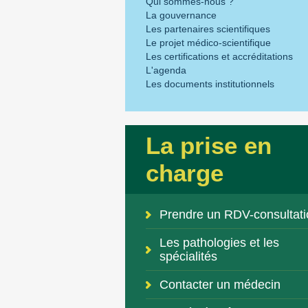
Qui sommes-nous ?
La gouvernance
Les partenaires scientifiques
Le projet médico-scientifique
Les certifications et accréditations
L'agenda
Les documents institutionnels
La prise en
charge
Prendre un RDV-consultati
Les pathologies et les
spécialités
Contacter un médecin