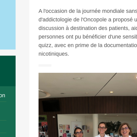
A l'occasion de la journée mondiale sans
d'addictologie de l'Oncopole a proposé 
discussion à destination des patients, ai
personnes ont pu bénéficier d'une sensibi
quizz, avec en prime de la documentatio
nicotiniques.
on