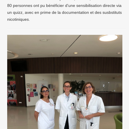
80 personnes ont pu bénéficier d'une sensibilisation directe via
un quizz, avec en prime de la documentation et des susbstituts
nicotiniques.