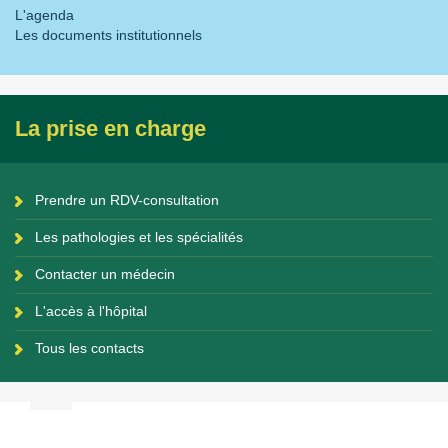
L'agenda
Les documents institutionnels
La prise en charge
Prendre un RDV-consultation
Les pathologies et les spécialités
Contacter un médecin
L'accès à l'hôpital
Tous les contacts