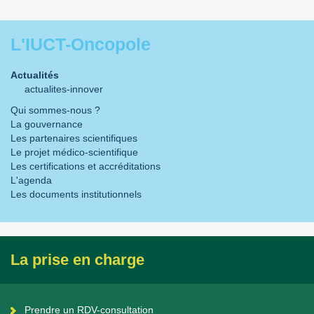
L'IUCT-Oncopole
Actualités
actualites-innover
Qui sommes-nous ?
La gouvernance
Les partenaires scientifiques
Le projet médico-scientifique
Les certifications et accréditations
L'agenda
Les documents institutionnels
La prise en charge
Prendre un RDV-consultation