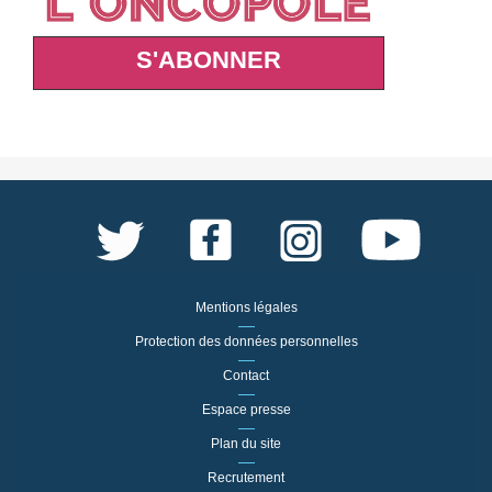
S'ABONNER
Mentions légales
Protection des données personnelles
Contact
Espace presse
Plan du site
Recrutement