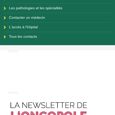
Les pathologies et les spécialités
Contacter un médecin
L'accès à l'hôpital
Tous les contacts