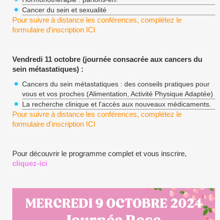
Cancer du sein et sexualité
Pour suivre à distance les conférences, complétez le
formulaire d'inscription
ICI
Vendredi 11 octobre (journée consacrée aux cancers du
sein métastatiques) :
Cancers du sein métastatiques : des conseils pratiques pour
vous et vos proches (Alimentation, Activité Physique Adaptée)
La recherche clinique et l'accès aux nouveaux médicaments.
Pour suivre à distance les conférences, complétez le
formulaire d'inscription
ICI
Pour découvrir le programme complet et vous inscrire,
cliquez-ici