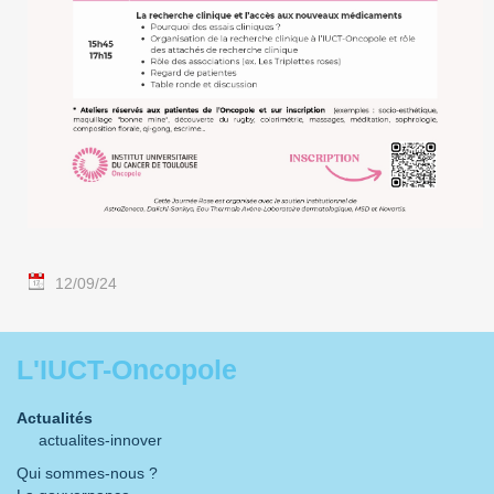
12/09/24
L'IUCT-Oncopole
Actualités
actualites-innover
Qui sommes-nous ?