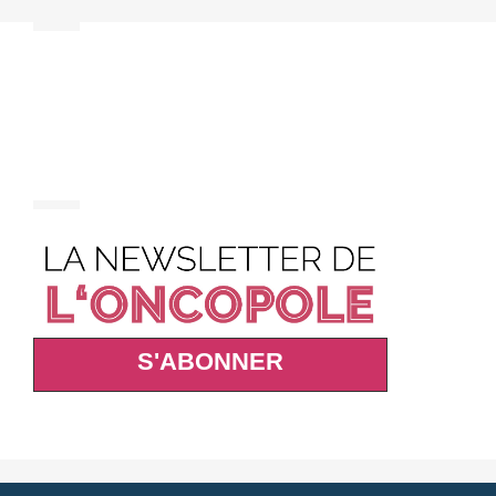
S'ABONNER