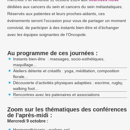
dédiées aux cancers du sein et cancers du sein métastatiques.
Réservés aux patientes et leurs proches-aidants, ces
événements seront l’occasion pour vous de partager un moment
convivial, de participer à des instants bien-être et d’échanger
avec les équipes soignantes de l’Oncopole.
Au programme de ces journées :
Instants bien-être : massages, socio-esthétiques,
maquillage...
Ateliers détente et créatifs : yoga, méditation, composition
florale...
Découverte d’activités physiques adaptées : escrime, rugby,
walking foot...
Rencontres avec les patenaires et associations
Zoom sur les thématiques des conférences
de l'après-midi :
Mercredi 9 octobre :
Hormonothérapie : parlons-en!