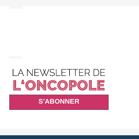
S'ABONNER