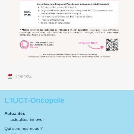
12/09/24
L'IUCT-Oncopole
Actualités
actualites-innover
Qui sommes-nous ?