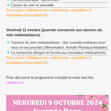
Cancer du sein et sexualité
Pour suivre à distance les conférences, complétez le
formulaire d'inscription
ICI
Vendredi 11 octobre (journée consacrée aux cancers du
sein métastatiques) :
Cancers du sein métastatiques : des conseils pratiques pour
vous et vos proches (Alimentation, Activité Physique Adaptée)
La recherche clinique et l'accès aux nouveaux médicaments.
Pour suivre à distance les conférences, complétez le
formulaire d'inscription
ICI
Pour découvrir le programme complet et vous inscrire,
cliquez-ici