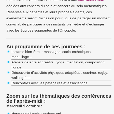
dédiées aux cancers du sein et cancers du sein métastatiques.
Réservés aux patientes et leurs proches-aidants, ces
événements seront l’occasion pour vous de partager un moment
convivial, de participer à des instants bien-être et d’échanger
avec les équipes soignantes de l’Oncopole.
Au programme de ces journées :
Instants bien-être : massages, socio-esthétiques,
maquillage...
Ateliers détente et créatifs : yoga, méditation, composition
florale...
Découverte d’activités physiques adaptées : escrime, rugby,
walking foot...
Rencontres avec les patenaires et associations
Zoom sur les thématiques des conférences
de l'après-midi :
Mercredi 9 octobre :
Hormonothérapie : parlons-en!