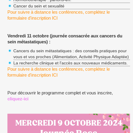
Cancer du sein et sexualité
Pour suivre à distance les conférences, complétez le
formulaire d'inscription
ICI
Vendredi 11 octobre (journée consacrée aux cancers du
sein métastatiques) :
Cancers du sein métastatiques : des conseils pratiques pour
vous et vos proches (Alimentation, Activité Physique Adaptée)
La recherche clinique et l'accès aux nouveaux médicaments.
Pour suivre à distance les conférences, complétez le
formulaire d'inscription
ICI
Pour découvrir le programme complet et vous inscrire,
cliquez-ici