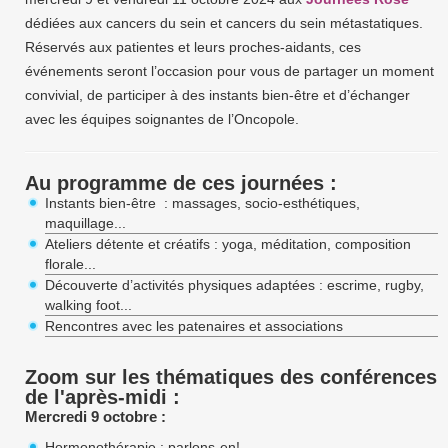
dédiées aux cancers du sein et cancers du sein métastatiques.
Réservés aux patientes et leurs proches-aidants, ces
événements seront l’occasion pour vous de partager un moment
convivial, de participer à des instants bien-être et d’échanger
avec les équipes soignantes de l’Oncopole.
Au programme de ces journées :
Instants bien-être : massages, socio-esthétiques,
maquillage...
Ateliers détente et créatifs : yoga, méditation, composition
florale...
Découverte d’activités physiques adaptées : escrime, rugby,
walking foot...
Rencontres avec les patenaires et associations
Zoom sur les thématiques des conférences
de l'après-midi :
Mercredi 9 octobre :
Hormonothérapie : parlons-en!