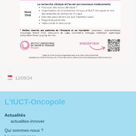
12/09/24
L'IUCT-Oncopole
Actualités
actualites-innover
Qui sommes-nous ?