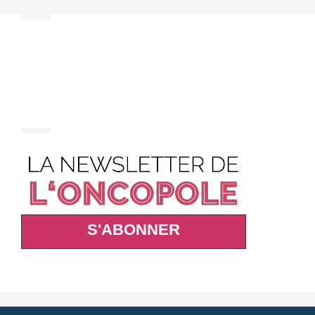
S'ABONNER