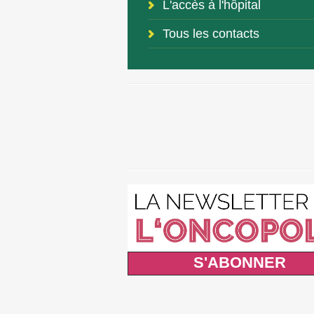
L'accès à l'hôpital
Tous les contacts
S'ABONNER