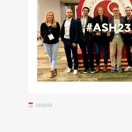
12/12/23