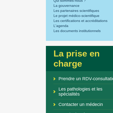
Qui sommes-nous ?
La gouvernance
Les partenaires scientifiques
Le projet médico-scientifique
Les certifications et accréditations
L'agenda
Les documents institutionnels
La prise en
charge
Prendre un RDV-consultati
Les pathologies et les
spécialités
Contacter un médecin