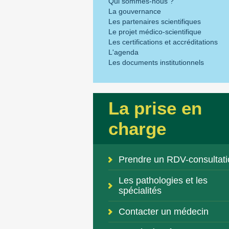
Qui sommes-nous ?
La gouvernance
Les partenaires scientifiques
Le projet médico-scientifique
Les certifications et accréditations
L'agenda
Les documents institutionnels
La prise en
charge
Prendre un RDV-consultati
Les pathologies et les
spécialités
Contacter un médecin