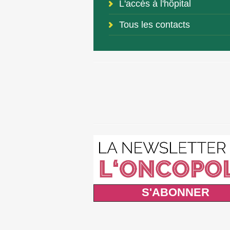
L'accès à l'hôpital
Tous les contacts
S'ABONNER