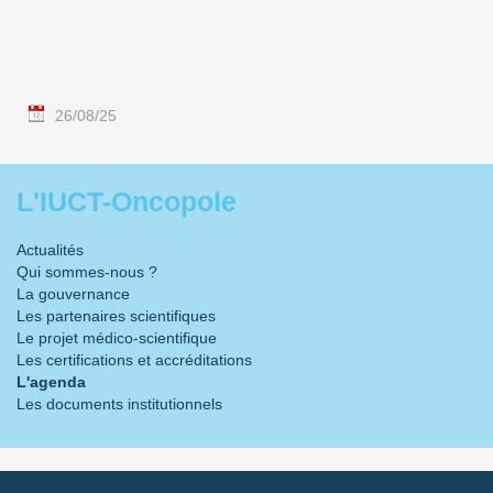
26/08/25
L'IUCT-Oncopole
Actualités
Qui sommes-nous ?
La gouvernance
Les partenaires scientifiques
Le projet médico-scientifique
Les certifications et accréditations
L'agenda
Les documents institutionnels