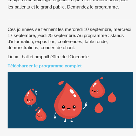
les patients et le grand public. Demandez le programme.
Ces journées se tiennent les mercredi 10 septembre, mercredi
17 septembre, jeudi 25 septembre. Au programme : stands
d’information, exposition, conférences, table ronde,
démonstrations, concert de chant.
Lieux : hall et amphithéâtre de l'Oncopole
Télécharger le programme complet