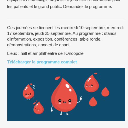
les patients et le grand public. Demandez le programme.
Ces journées se tiennent les mercredi 10 septembre, mercredi
17 septembre, jeudi 25 septembre. Au programme : stands
d’information, exposition, conférences, table ronde,
démonstrations, concert de chant.
Lieux : hall et amphithéâtre de l'Oncopole
Télécharger le programme complet