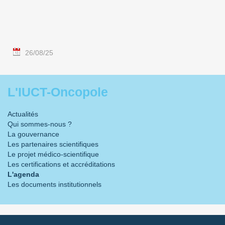
26/08/25
L'IUCT-Oncopole
Actualités
Qui sommes-nous ?
La gouvernance
Les partenaires scientifiques
Le projet médico-scientifique
Les certifications et accréditations
L'agenda
Les documents institutionnels