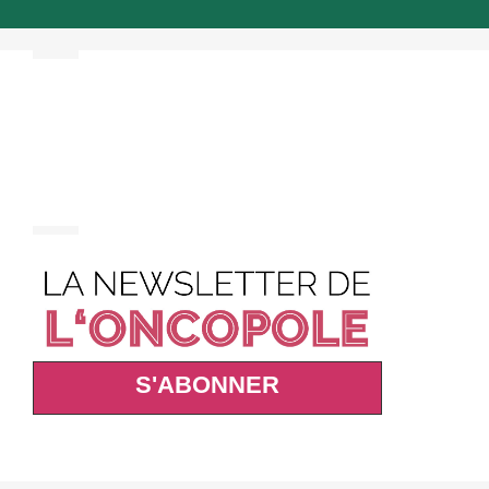
S'ABONNER