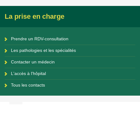
La prise en charge
Prendre un RDV-consultation
Les pathologies et les spécialités
Contacter un médecin
L'accès à l'hôpital
Tous les contacts