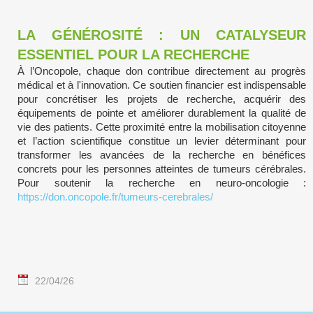
LA GÉNÉROSITÉ : UN CATALYSEUR
ESSENTIEL POUR LA RECHERCHE
À l’Oncopole, chaque don contribue directement au progrès
médical et à l'innovation. Ce soutien financier est indispensable
pour concrétiser les projets de recherche, acquérir des
équipements de pointe et améliorer durablement la qualité de
vie des patients. Cette proximité entre la mobilisation citoyenne
et l’action scientifique constitue un levier déterminant pour
transformer les avancées de la recherche en bénéfices
concrets pour les personnes atteintes de tumeurs cérébrales.
Pour soutenir la recherche en neuro-oncologie :
https://don.oncopole.fr/tumeurs-cerebrales/
22/04/26