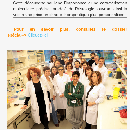
Cette découverte souligne l'importance d'une caractérisation
moléculaire précise, au-delà de l'histologie, ouvrant ainsi la
voie à une prise en charge thérapeutique plus personnalisée.
Pour en savoir plus, consultez le dossier
spécial
=>
Cliquez-ici