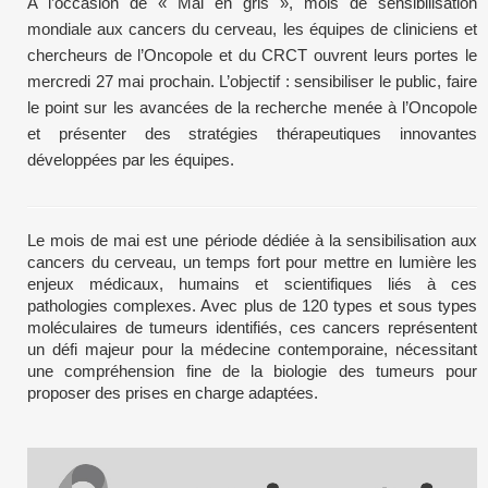
A l’occasion de « Mai en gris », mois de sensibilisation
mondiale aux cancers du cerveau, les équipes de cliniciens et
chercheurs de l’Oncopole et du CRCT ouvrent leurs portes le
mercredi 27 mai prochain. L’objectif : sensibiliser le public, faire
le point sur les avancées de la recherche menée à l’Oncopole
et présenter des stratégies thérapeutiques innovantes
développées par les équipes.
Le mois de mai est une période dédiée à la sensibilisation aux
cancers du cerveau, un temps fort pour mettre en lumière les
enjeux médicaux, humains et scientifiques liés à ces
pathologies complexes. Avec plus de 120 types et sous types
moléculaires de tumeurs identifiés, ces cancers représentent
un défi majeur pour la médecine contemporaine, nécessitant
une compréhension fine de la biologie des tumeurs pour
proposer des prises en charge adaptées.