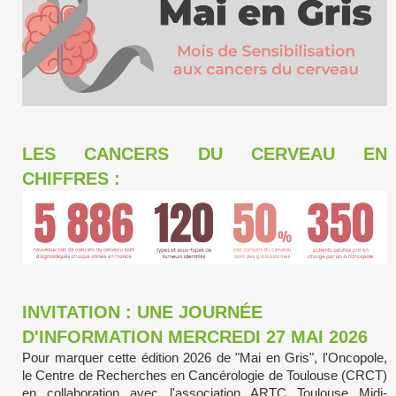
LES CANCERS DU CERVEAU EN
CHIFFRES :
INVITATION : UNE JOURNÉE
D'INFORMATION MERCREDI 27 MAI 2026
Pour marquer cette édition 2026 de "Mai en Gris", l'Oncopole,
le Centre de Recherches en Cancérologie de Toulouse (CRCT)
en collaboration avec l'association ARTC Toulouse Midi-