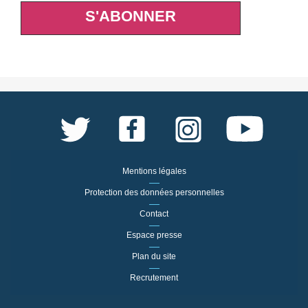
S'ABONNER
Mentions légales
Protection des données personnelles
Contact
Espace presse
Plan du site
Recrutement