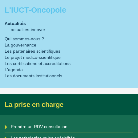
L'IUCT-Oncopole
Actualités
actualites-innover
Qui sommes-nous ?
La gouvernance
Les partenaires scientifiques
Le projet médico-scientifique
Les certifications et accréditations
L'agenda
Les documents institutionnels
La prise en charge
Prendre un RDV-consultation
Les pathologies et les spécialités