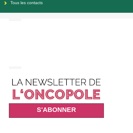
Tous les contacts
S'ABONNER