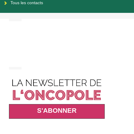
Tous les contacts
S'ABONNER