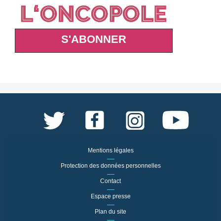
S'ABONNER
Mentions légales
Protection des données personnelles
Contact
Espace presse
Plan du site