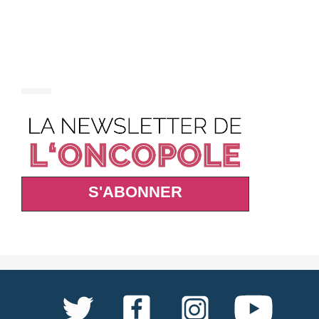
S'ABONNER