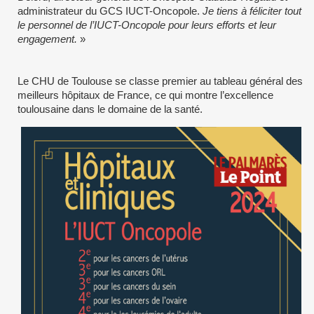
administrateur du GCS IUCT-Oncopole.
Je tiens à féliciter tout
le personnel de l’IUCT-Oncopole pour leurs efforts et leur
engagement.
»
Le CHU de Toulouse se classe premier au tableau général des
meilleurs hôpitaux de France, ce qui montre l’excellence
toulousaine dans le domaine de la santé.