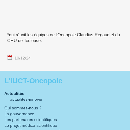
*qui réunit les équipes de l'Oncopole Claudius Regaud et du
CHU de Toulouse.
10/12/24
L'IUCT-Oncopole
Actualités
actualites-innover
Qui sommes-nous ?
La gouvernance
Les partenaires scientifiques
Le projet médico-scientifique