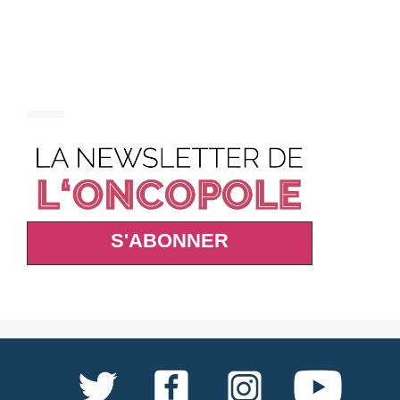
S'ABONNER