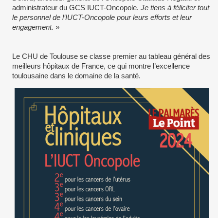
administrateur du GCS IUCT-Oncopole.
Je tiens à féliciter tout
le personnel de l’IUCT-Oncopole pour leurs efforts et leur
engagement.
»
Le CHU de Toulouse se classe premier au tableau général des
meilleurs hôpitaux de France, ce qui montre l’excellence
toulousaine dans le domaine de la santé.