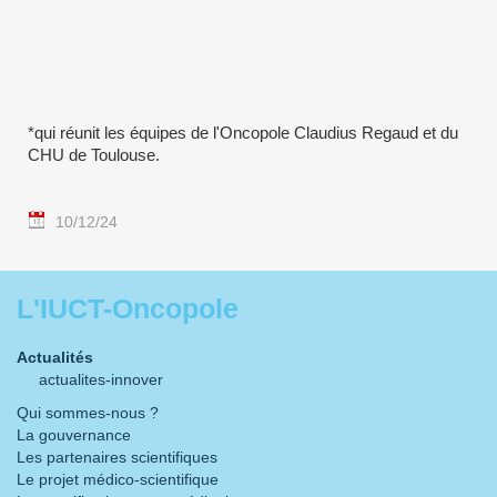
*qui réunit les équipes de l'Oncopole Claudius Regaud et du
CHU de Toulouse.
10/12/24
L'IUCT-Oncopole
Actualités
actualites-innover
Qui sommes-nous ?
La gouvernance
Les partenaires scientifiques
Le projet médico-scientifique