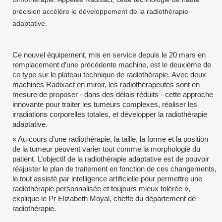
précision accélère le développement de la radiothérapie
adaptative.
Ce nouvel équipement, mis en service depuis le 20 mars en
remplacement d’une précédente machine, est le deuxième de
ce type sur le plateau technique de radiothérapie. Avec deux
machines Radixact en miroir, les radiothérapeutes sont en
mesure de proposer - dans des délais réduits - cette approche
innovante pour traiter les tumeurs complexes, réaliser les
irradiations corporelles totales, et développer la radiothérapie
adaptative.
« Au cours d’une radiothérapie, la taille, la forme et la position
de la tumeur peuvent varier tout comme la morphologie du
patient. L’objectif de la radiothérapie adaptative est de pouvoir
réajuster le plan de traitement en fonction de ces changements,
le tout assisté par intelligence artificielle pour permettre une
radiothérapie personnalisée et toujours mieux tolérée »,
explique le Pr Elizabeth Moyal, cheffe du département de
radiothérapie.