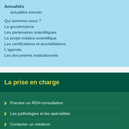
Actualités
actualites-innover
Qui sommes-nous ?
La gouvernance
Les partenaires scientifiques
Le projet médico-scientifique
Les certifications et accréditations
L'agenda
Les documents institutionnels
La prise en charge
Prendre un RDV-consultation
Les pathologies et les spécialités
Contacter un médecin