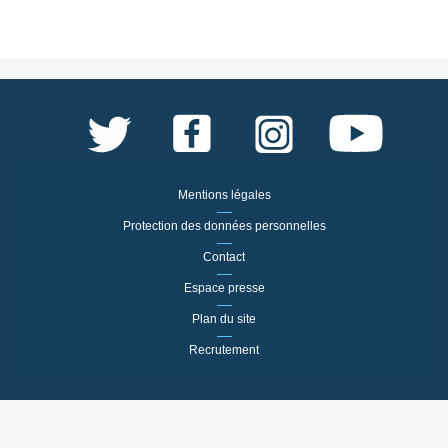
Mentions légales
Protection des données personnelles
Contact
Espace presse
Plan du site
Recrutement