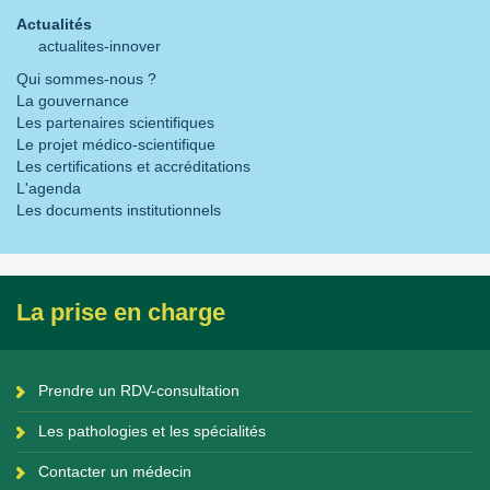
Actualités
actualites-innover
Qui sommes-nous ?
La gouvernance
Les partenaires scientifiques
Le projet médico-scientifique
Les certifications et accréditations
L'agenda
Les documents institutionnels
La prise en charge
Prendre un RDV-consultation
Les pathologies et les spécialités
Contacter un médecin