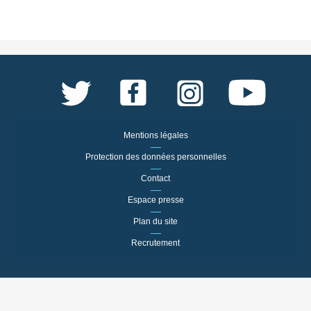
Mentions légales
Protection des données personnelles
Contact
Espace presse
Plan du site
Recrutement