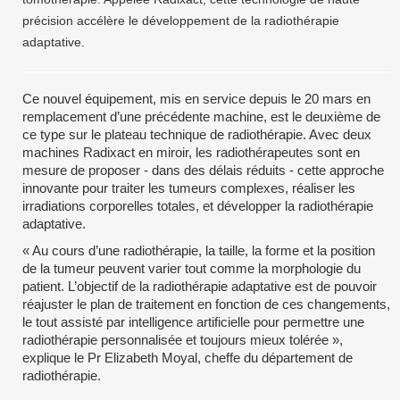
précision accélère le développement de la radiothérapie
adaptative.
Ce nouvel équipement, mis en service depuis le 20 mars en
remplacement d’une précédente machine, est le deuxième de
ce type sur le plateau technique de radiothérapie. Avec deux
machines Radixact en miroir, les radiothérapeutes sont en
mesure de proposer - dans des délais réduits - cette approche
innovante pour traiter les tumeurs complexes, réaliser les
irradiations corporelles totales, et développer la radiothérapie
adaptative.
« Au cours d’une radiothérapie, la taille, la forme et la position
de la tumeur peuvent varier tout comme la morphologie du
patient. L’objectif de la radiothérapie adaptative est de pouvoir
réajuster le plan de traitement en fonction de ces changements,
le tout assisté par intelligence artificielle pour permettre une
radiothérapie personnalisée et toujours mieux tolérée »,
explique le Pr Elizabeth Moyal, cheffe du département de
radiothérapie.