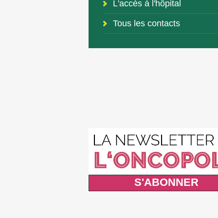
L'accès à l'hôpital
Tous les contacts
S'ABONNER