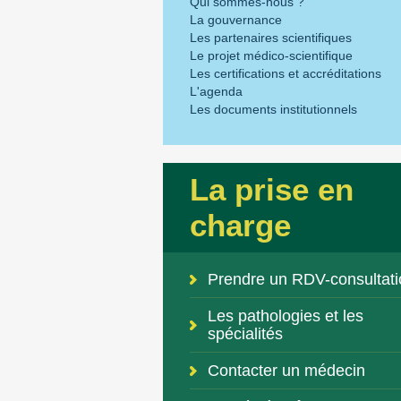
Qui sommes-nous ?
La gouvernance
Les partenaires scientifiques
Le projet médico-scientifique
Les certifications et accréditations
L'agenda
Les documents institutionnels
La prise en
charge
Prendre un RDV-consultati
Les pathologies et les
spécialités
Contacter un médecin