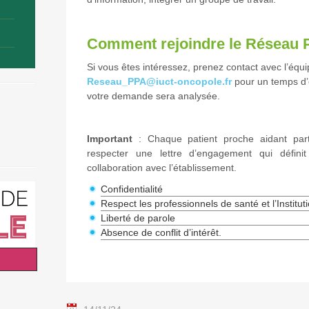
Comment rejoindre le Réseau 
Si vous êtes intéressez, prenez contact avec l’éq
Reseau_PPA@iuct-oncopole.fr
pour un temps d’
votre demande sera analysée.
Important
: Chaque patient proche aidant par
respecter une lettre d’engagement qui défini
collaboration avec l’établissement.
Confidentialité
Respect les professionnels de santé et l’Instituti
Liberté de parole
Absence de conflit d’intérêt.