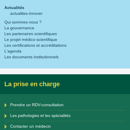
Actualités
actualites-innover
Qui sommes-nous ?
La gouvernance
Les partenaires scientifiques
Le projet médico-scientifique
Les certifications et accréditations
L'agenda
Les documents institutionnels
La prise en charge
Prendre un RDV-consultation
Les pathologies et les spécialités
Contacter un médecin