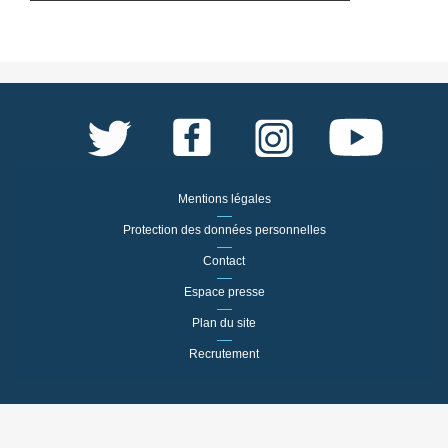
Mentions légales
Protection des données personnelles
Contact
Espace presse
Plan du site
Recrutement