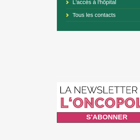
L'accès à l'hôpital
Tous les contacts
S'ABONNER