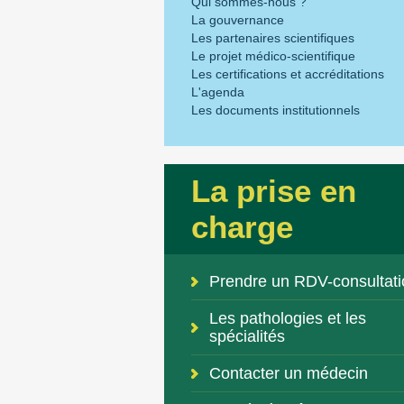
Qui sommes-nous ?
La gouvernance
Les partenaires scientifiques
Le projet médico-scientifique
Les certifications et accréditations
L'agenda
Les documents institutionnels
La prise en
charge
Prendre un RDV-consultati
Les pathologies et les
spécialités
Contacter un médecin