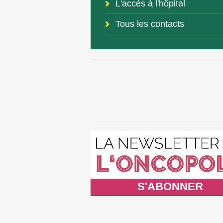
L'accès à l'hôpital
Tous les contacts
S'ABONNER