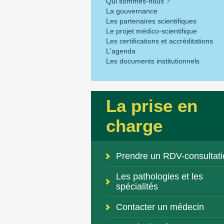
Qui sommes-nous ?
La gouvernance
Les partenaires scientifiques
Le projet médico-scientifique
Les certifications et accréditations
L'agenda
Les documents institutionnels
La prise en
charge
Prendre un RDV-consultati
Les pathologies et les
spécialités
Contacter un médecin