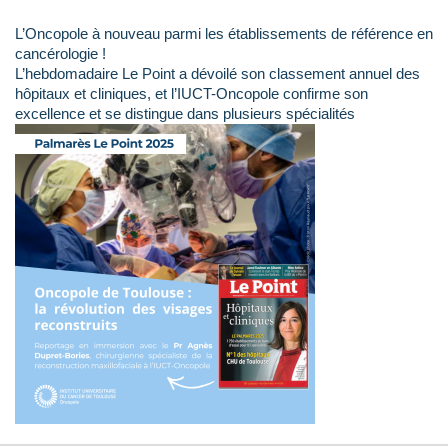
L’Oncopole à nouveau parmi les établissements de référence en
cancérologie !
L’hebdomadaire Le Point a dévoilé son classement annuel des
hôpitaux et cliniques, et l’IUCT-Oncopole confirme son
excellence et se distingue dans plusieurs spécialités