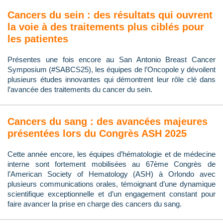
Cancers du sein : des résultats qui ouvrent
la voie à des traitements plus ciblés pour
les patientes
Présentes une fois encore au San Antonio Breast Cancer
Symposium (#SABCS25), les équipes de l’Oncopole y dévoilent
plusieurs études innovantes qui démontrent leur rôle clé dans
l’avancée des traitements du cancer du sein.
Cancers du sang : des avancées majeures
présentées lors du Congrès ASH 2025
Cette année encore, les équipes d’hématologie et de médecine
interne sont fortement mobilisées au 67ème Congrès de
l’American Society of Hematology (ASH) à Orlondo avec
plusieurs communications orales, témoignant d’une dynamique
scientifique exceptionnelle et d’un engagement constant pour
faire avancer la prise en charge des cancers du sang.