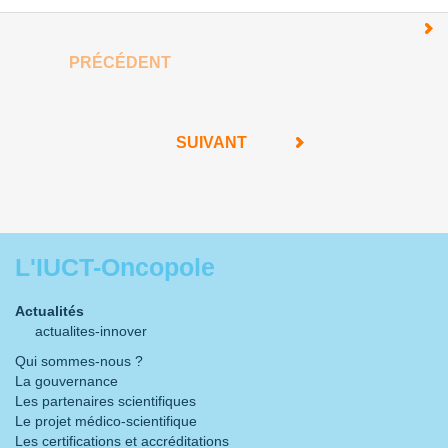
PRÉCÉDENT
SUIVANT
L'IUCT-Oncopole
Actualités
actualites-innover
Qui sommes-nous ?
La gouvernance
Les partenaires scientifiques
Le projet médico-scientifique
Les certifications et accréditations