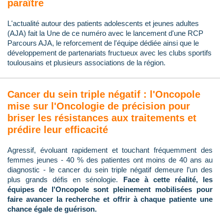
paraître
L'actualité autour des patients adolescents et jeunes adultes
(AJA) fait la Une de ce numéro avec le lancement d'une RCP
Parcours AJA, le reforcement de l'équipe dédiée ainsi que le
développement de partenariats fructueux avec les clubs sportifs
toulousains et plusieurs associations de la région.
Cancer du sein triple négatif : l'Oncopole
mise sur l'Oncologie de précision pour
briser les résistances aux traitements et
prédire leur efficacité
Agressif, évoluant rapidement et touchant fréquemment des
femmes jeunes - 40 % des patientes ont moins de 40 ans au
diagnostic - le cancer du sein triple négatif demeure l’un des
plus grands défis en sénologie.
Face à cette réalité, les
équipes de l'Oncopole sont pleinement mobilisées pour
faire avancer la recherche et offrir à chaque patiente une
chance égale de guérison.