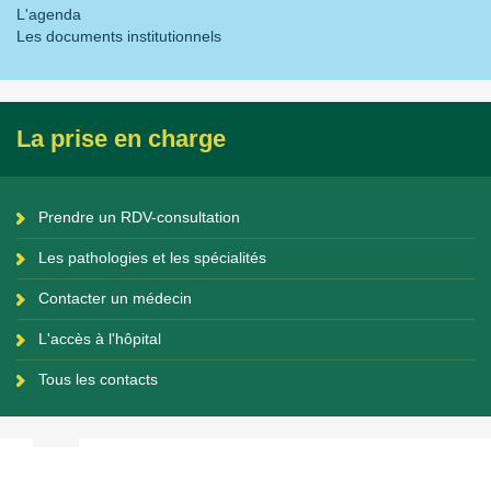
L'agenda
Les documents institutionnels
La prise en charge
Prendre un RDV-consultation
Les pathologies et les spécialités
Contacter un médecin
L'accès à l'hôpital
Tous les contacts