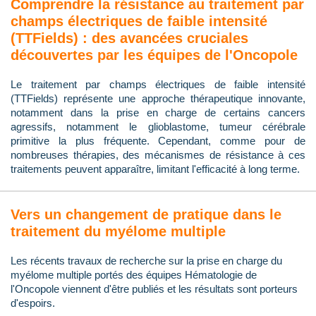
Comprendre la résistance au traitement par
champs électriques de faible intensité
(TTFields) : des avancées cruciales
découvertes par les équipes de l'Oncopole
Le traitement par champs électriques de faible intensité
(TTFields) représente une approche thérapeutique innovante,
notamment dans la prise en charge de certains cancers
agressifs, notamment le glioblastome, tumeur cérébrale
primitive la plus fréquente. Cependant, comme pour de
nombreuses thérapies, des mécanismes de résistance à ces
traitements peuvent apparaître, limitant l'efficacité à long terme.
Vers un changement de pratique dans le
traitement du myélome multiple
Les récents travaux de recherche sur la prise en charge du
myélome multiple portés des équipes Hématologie de
l'Oncopole viennent d'être publiés et les résultats sont porteurs
d'espoirs.