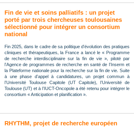
Fin de vie et soins palliatifs : un projet
porté par trois chercheuses toulousaines
sélectionné pour intégrer un consortium
national
Fin 2025, dans le cadre de sa politique d'évolution des pratiques
cliniques et thérapeutiques, la France a lancé le « Programme
de recherche interdisciplinaire sur la fin de vie », piloté par
l'Agence de programmes de recherche en santé de l'Inserm et
la Plateforme nationale pour la recherche sur la fin de vie. Suite
à une phase d'appel à candidatures, un projet commun à
l'Université Toulouse Capitole (UT Capitole), l'Université de
Toulouse (UT) et à l'IUCT-Oncopole a été retenu pour intégrer le
consortium « Anticipation et planification ».
RHYTHM, projet de recherche européen