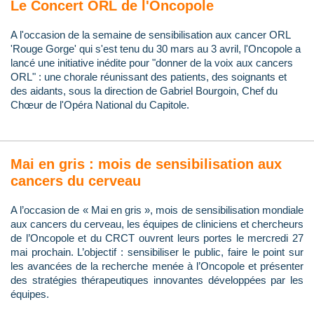
Le Concert ORL de l'Oncopole
A l'occasion de la semaine de sensibilisation aux cancer ORL
'Rouge Gorge' qui s'est tenu du 30 mars au 3 avril, l'Oncopole a
lancé une initiative inédite pour "donner de la voix aux cancers
ORL" : une chorale réunissant des patients, des soignants et
des aidants, sous la direction de Gabriel Bourgoin, Chef du
Chœur de l'Opéra National du Capitole.
Mai en gris : mois de sensibilisation aux
cancers du cerveau
A l’occasion de « Mai en gris », mois de sensibilisation mondiale
aux cancers du cerveau, les équipes de cliniciens et chercheurs
de l’Oncopole et du CRCT ouvrent leurs portes le mercredi 27
mai prochain. L’objectif : sensibiliser le public, faire le point sur
les avancées de la recherche menée à l’Oncopole et présenter
des stratégies thérapeutiques innovantes développées par les
équipes.