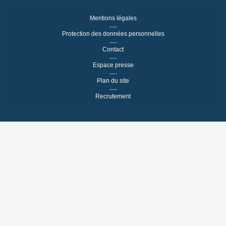
Mentions légales
Protection des données personnelles
Contact
Espace presse
Plan du site
Recrutement