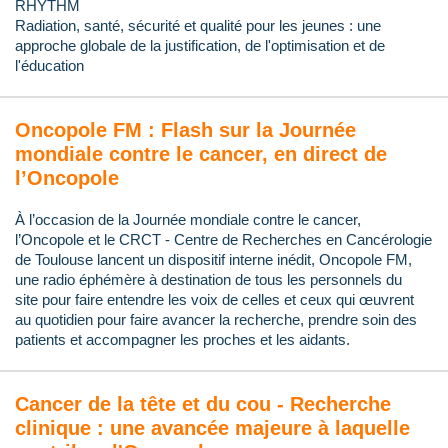
RHYTHM
Radiation, santé, sécurité et qualité pour les jeunes : une
approche globale de la justification, de l'optimisation et de
l'éducation
Oncopole FM : Flash sur la Journée
mondiale contre le cancer, en direct de
l’Oncopole
À l’occasion de la Journée mondiale contre le cancer,
l’Oncopole et le CRCT - Centre de Recherches en Cancérologie
de Toulouse lancent un dispositif interne inédit, Oncopole FM,
une radio éphémère à destination de tous les personnels du
site pour faire entendre les voix de celles et ceux qui œuvrent
au quotidien pour faire avancer la recherche, prendre soin des
patients et accompagner les proches et les aidants.
Cancer de la tête et du cou - Recherche
clinique : une avancée majeure à laquelle