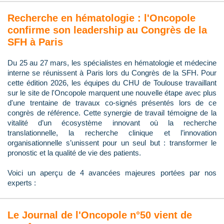
Recherche en hématologie : l'Oncopole
confirme son leadership au Congrès de la
SFH à Paris
Du 25 au 27 mars, les spécialistes en hématologie et médecine
interne se réunissent à Paris lors du Congrès de la SFH. Pour
cette édition 2026, les équipes du CHU de Toulouse travaillant
sur le site de l'Oncopole marquent une nouvelle étape avec plus
d'une trentaine de travaux co-signés présentés lors de ce
congrès de référence. Cette synergie de travail témoigne de la
vitalité d’un écosystème innovant où la recherche
translationnelle, la recherche clinique et l’innovation
organisationnelle s’unissent pour un seul but : transformer le
pronostic et la qualité de vie des patients.
Voici un aperçu de 4 avancées majeures portées par nos
experts :
Le Journal de l'Oncopole n°50 vient de