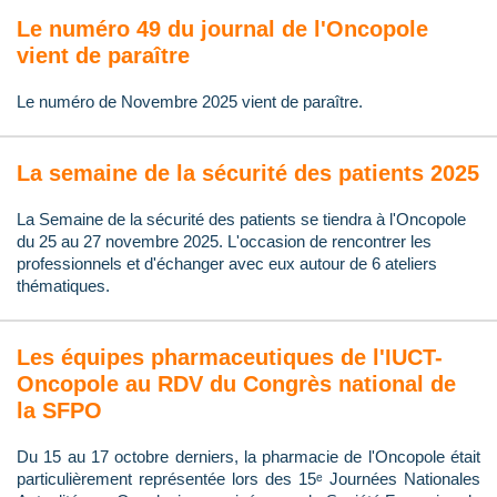
Le numéro 49 du journal de l'Oncopole
vient de paraître
Le numéro de Novembre 2025 vient de paraître.
La semaine de la sécurité des patients 2025
La Semaine de la sécurité des patients se tiendra à l'Oncopole
du 25 au 27 novembre 2025. L'occasion de rencontrer les
professionnels et d'échanger avec eux autour de 6 ateliers
thématiques.
Les équipes pharmaceutiques de l'IUCT-
Oncopole au RDV du Congrès national de
la SFPO
Du 15 au 17 octobre derniers, la pharmacie de l'Oncopole était
particulièrement représentée lors des 15ᵉ Journées Nationales