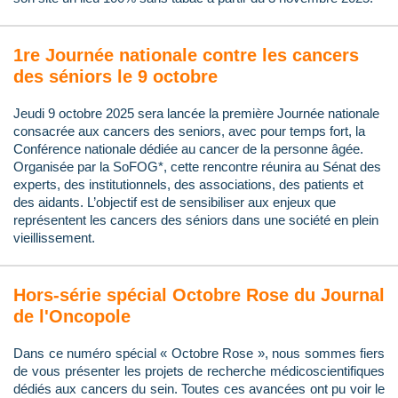
1re Journée nationale contre les cancers
des séniors le 9 octobre
Jeudi 9 octobre 2025 sera lancée la première Journée nationale
consacrée aux cancers des seniors, avec pour temps fort, la
Conférence nationale dédiée au cancer de la personne âgée.
Organisée par la SoFOG*, cette rencontre réunira au Sénat des
experts, des institutionnels, des associations, des patients et
des aidants. L’objectif est de sensibiliser aux enjeux que
représentent les cancers des séniors dans une société en plein
vieillissement.
Hors-série spécial Octobre Rose du Journal
de l'Oncopole
Dans ce numéro spécial « Octobre Rose », nous sommes fiers
de vous présenter les projets de recherche médicoscientifiques
dédiés aux cancers du sein. Toutes ces avancées ont pu voir le