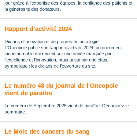
jour grâce à l’expertise des équipes, la confiance des patients et
la générosité des donateurs.
Rapport d’activité 2024
Dix ans d’innovation et de progrès en oncologie
L’Oncopole publie son rapport d’activité 2024, un document
incontournable qui revient sur une année marquée par
l’excellence et l’innovation, mais aussi par une étape
symbolique : les dix ans de l’ouverture du site.
Le numéro 48 du journal de l'Oncopole
vient de paraître
Le numéro de Septembre 2025 vient de paraître. Découvrez le
sommaire.
Le Mois des cancers du sang