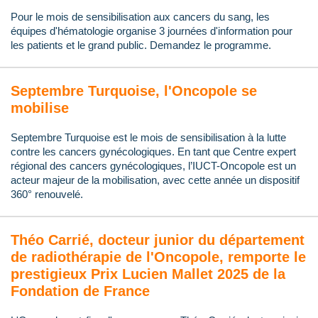
Pour le mois de sensibilisation aux cancers du sang, les
équipes d'hématologie organise 3 journées d'information pour
les patients et le grand public. Demandez le programme.
Septembre Turquoise, l'Oncopole se
mobilise
Septembre Turquoise est le mois de sensibilisation à la lutte
contre les cancers gynécologiques. En tant que Centre expert
régional des cancers gynécologiques, l’IUCT-Oncopole est un
acteur majeur de la mobilisation, avec cette année un dispositif
360° renouvelé.
Théo Carrié, docteur junior du département
de radiothérapie de l'Oncopole, remporte le
prestigieux Prix Lucien Mallet 2025 de la
Fondation de France