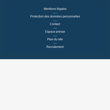
Mentions légales
Protection des données personnelles
Contact
Espace presse
Plan du site
Recrutement