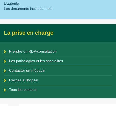
L'agenda
Les documents institutionnels
La prise en charge
Prendre un RDV-consultation
Les pathologies et les spécialités
Contacter un médecin
L'accès à l'hôpital
Tous les contacts