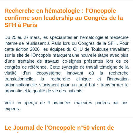
Recherche en hématologie : l'Oncopole
confirme son leadership au Congrès de la
SFH à Paris
Du 25 au 27 mars, les spécialistes en hématologie et médecine
interne se réunissent à Paris lors du Congrès de la SFH. Pour
cette édition 2026, les équipes du CHU de Toulouse travaillant
sur le site de l'Oncopole marquent une nouvelle étape avec plus
d'une trentaine de travaux co-signés présentés lors de ce
congrès de référence. Cette synergie de travail témoigne de la
vitalité d’un écosystème innovant où la recherche
translationnelle, la recherche clinique et l’innovation
organisationnelle s’unissent pour un seul but : transformer le
pronostic et la qualité de vie des patients.
Voici un aperçu de 4 avancées majeures portées par nos
experts :
Le Journal de l'Oncopole n°50 vient de