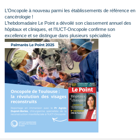
L’Oncopole à nouveau parmi les établissements de référence en
cancérologie !
L’hebdomadaire Le Point a dévoilé son classement annuel des
hôpitaux et cliniques, et l’IUCT-Oncopole confirme son
excellence et se distingue dans plusieurs spécialités