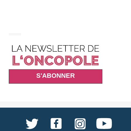
S'ABONNER