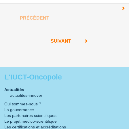
PRÉCÉDENT
SUIVANT
L'IUCT-Oncopole
Actualités
actualites-innover
Qui sommes-nous ?
La gouvernance
Les partenaires scientifiques
Le projet médico-scientifique
Les certifications et accréditations