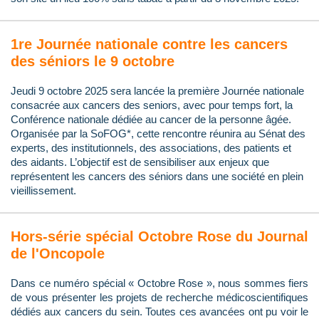
1re Journée nationale contre les cancers
des séniors le 9 octobre
Jeudi 9 octobre 2025 sera lancée la première Journée nationale
consacrée aux cancers des seniors, avec pour temps fort, la
Conférence nationale dédiée au cancer de la personne âgée.
Organisée par la SoFOG*, cette rencontre réunira au Sénat des
experts, des institutionnels, des associations, des patients et
des aidants. L’objectif est de sensibiliser aux enjeux que
représentent les cancers des séniors dans une société en plein
vieillissement.
Hors-série spécial Octobre Rose du Journal
de l'Oncopole
Dans ce numéro spécial « Octobre Rose », nous sommes fiers
de vous présenter les projets de recherche médicoscientifiques
dédiés aux cancers du sein. Toutes ces avancées ont pu voir le