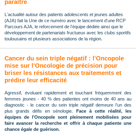
paraître
L'actualité autour des patients adolescents et jeunes adultes
(AJA) fait la Une de ce numéro avec le lancement d'une RCP
Parcours AJA, le reforcement de l'équipe dédiée ainsi que le
développement de partenariats fructueux avec les clubs sportifs
toulousains et plusieurs associations de la région.
Cancer du sein triple négatif : l'Oncopole
mise sur l'Oncologie de précision pour
briser les résistances aux traitements et
prédire leur efficacité
Agressif, évoluant rapidement et touchant fréquemment des
femmes jeunes - 40 % des patientes ont moins de 40 ans au
diagnostic - le cancer du sein triple négatif demeure l’un des
plus grands défis en sénologie.
Face à cette réalité, les
équipes de l'Oncopole sont pleinement mobilisées pour
faire avancer la recherche et offrir à chaque patiente une
chance égale de guérison.