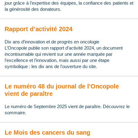
jour grâce à l’expertise des équipes, la confiance des patients et
la générosité des donateurs.
Rapport d’activité 2024
Dix ans d’innovation et de progrès en oncologie
L’Oncopole publie son rapport d’activité 2024, un document
incontournable qui revient sur une année marquée par
l’excellence et l’innovation, mais aussi par une étape
symbolique : les dix ans de l’ouverture du site.
Le numéro 48 du journal de l'Oncopole
vient de paraître
Le numéro de Septembre 2025 vient de paraître. Découvrez le
sommaire.
Le Mois des cancers du sang