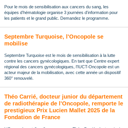
Pour le mois de sensibilisation aux cancers du sang, les
équipes d'hématologie organise 3 journées d'information pour
les patients et le grand public. Demandez le programme.
Septembre Turquoise, l'Oncopole se
mobilise
Septembre Turquoise est le mois de sensibilisation à la lutte
contre les cancers gynécologiques. En tant que Centre expert
régional des cancers gynécologiques, l’IUCT-Oncopole est un
acteur majeur de la mobilisation, avec cette année un dispositif
360° renouvelé.
Théo Carrié, docteur junior du département
de radiothérapie de l'Oncopole, remporte le
prestigieux Prix Lucien Mallet 2025 de la
Fondation de France