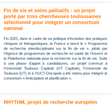
Fin de vie et soins palliatifs : un projet
porté par trois chercheuses toulousaines
sélectionné pour intégrer un consortium
national
Fin 2025, dans le cadre de sa politique d'évolution des pratiques
cliniques et thérapeutiques, la France a lancé le « Programme
de recherche interdisciplinaire sur la fin de vie », piloté par
l'Agence de programmes de recherche en santé de l'Inserm et
la Plateforme nationale pour la recherche sur la fin de vie. Suite
à une phase d'appel à candidatures, un projet commun à
l'Université Toulouse Capitole (UT Capitole), l'Université de
Toulouse (UT) et à l'IUCT-Oncopole a été retenu pour intégrer le
consortium « Anticipation et planification ».
RHYTHM, projet de recherche européen