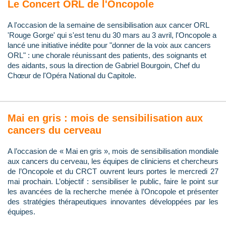
Le Concert ORL de l'Oncopole
A l'occasion de la semaine de sensibilisation aux cancer ORL
'Rouge Gorge' qui s'est tenu du 30 mars au 3 avril, l'Oncopole a
lancé une initiative inédite pour "donner de la voix aux cancers
ORL" : une chorale réunissant des patients, des soignants et
des aidants, sous la direction de Gabriel Bourgoin, Chef du
Chœur de l'Opéra National du Capitole.
Mai en gris : mois de sensibilisation aux
cancers du cerveau
A l’occasion de « Mai en gris », mois de sensibilisation mondiale
aux cancers du cerveau, les équipes de cliniciens et chercheurs
de l’Oncopole et du CRCT ouvrent leurs portes le mercredi 27
mai prochain. L’objectif : sensibiliser le public, faire le point sur
les avancées de la recherche menée à l’Oncopole et présenter
des stratégies thérapeutiques innovantes développées par les
équipes.