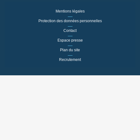
Mentions légales
Protection des données personnelles
Contact
Espace presse
Plan du site
Recrutement