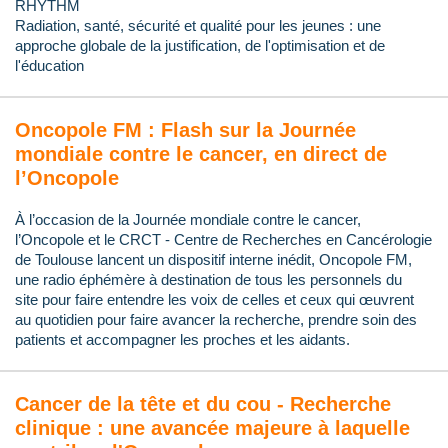
RHYTHM
Radiation, santé, sécurité et qualité pour les jeunes : une
approche globale de la justification, de l'optimisation et de
l'éducation
Oncopole FM : Flash sur la Journée
mondiale contre le cancer, en direct de
l’Oncopole
À l’occasion de la Journée mondiale contre le cancer,
l’Oncopole et le CRCT - Centre de Recherches en Cancérologie
de Toulouse lancent un dispositif interne inédit, Oncopole FM,
une radio éphémère à destination de tous les personnels du
site pour faire entendre les voix de celles et ceux qui œuvrent
au quotidien pour faire avancer la recherche, prendre soin des
patients et accompagner les proches et les aidants.
Cancer de la tête et du cou - Recherche
clinique : une avancée majeure à laquelle