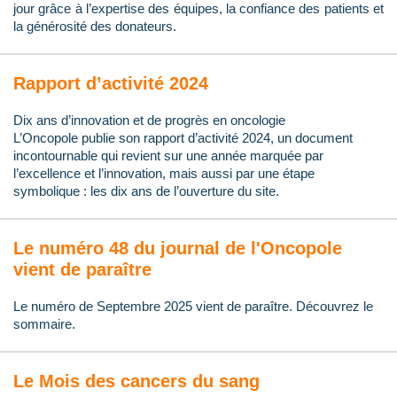
jour grâce à l’expertise des équipes, la confiance des patients et
la générosité des donateurs.
Rapport d’activité 2024
Dix ans d’innovation et de progrès en oncologie
L’Oncopole publie son rapport d’activité 2024, un document
incontournable qui revient sur une année marquée par
l’excellence et l’innovation, mais aussi par une étape
symbolique : les dix ans de l’ouverture du site.
Le numéro 48 du journal de l'Oncopole
vient de paraître
Le numéro de Septembre 2025 vient de paraître. Découvrez le
sommaire.
Le Mois des cancers du sang