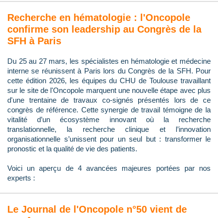
Recherche en hématologie : l'Oncopole
confirme son leadership au Congrès de la
SFH à Paris
Du 25 au 27 mars, les spécialistes en hématologie et médecine
interne se réunissent à Paris lors du Congrès de la SFH. Pour
cette édition 2026, les équipes du CHU de Toulouse travaillant
sur le site de l'Oncopole marquent une nouvelle étape avec plus
d'une trentaine de travaux co-signés présentés lors de ce
congrès de référence. Cette synergie de travail témoigne de la
vitalité d’un écosystème innovant où la recherche
translationnelle, la recherche clinique et l’innovation
organisationnelle s’unissent pour un seul but : transformer le
pronostic et la qualité de vie des patients.
Voici un aperçu de 4 avancées majeures portées par nos
experts :
Le Journal de l'Oncopole n°50 vient de