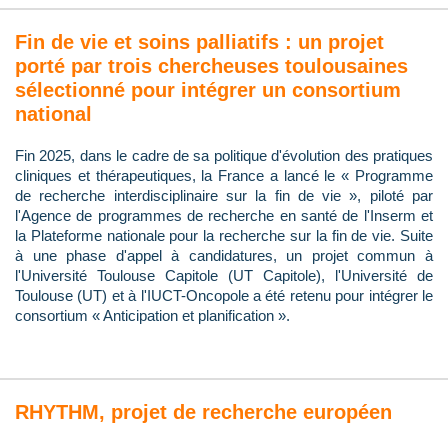
Fin de vie et soins palliatifs : un projet
porté par trois chercheuses toulousaines
sélectionné pour intégrer un consortium
national
Fin 2025, dans le cadre de sa politique d'évolution des pratiques
cliniques et thérapeutiques, la France a lancé le « Programme
de recherche interdisciplinaire sur la fin de vie », piloté par
l'Agence de programmes de recherche en santé de l'Inserm et
la Plateforme nationale pour la recherche sur la fin de vie. Suite
à une phase d'appel à candidatures, un projet commun à
l'Université Toulouse Capitole (UT Capitole), l'Université de
Toulouse (UT) et à l'IUCT-Oncopole a été retenu pour intégrer le
consortium « Anticipation et planification ».
RHYTHM, projet de recherche européen