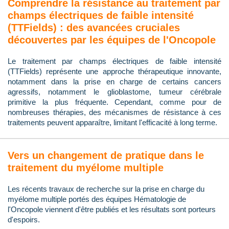
Comprendre la résistance au traitement par
champs électriques de faible intensité
(TTFields) : des avancées cruciales
découvertes par les équipes de l'Oncopole
Le traitement par champs électriques de faible intensité
(TTFields) représente une approche thérapeutique innovante,
notamment dans la prise en charge de certains cancers
agressifs, notamment le glioblastome, tumeur cérébrale
primitive la plus fréquente. Cependant, comme pour de
nombreuses thérapies, des mécanismes de résistance à ces
traitements peuvent apparaître, limitant l'efficacité à long terme.
Vers un changement de pratique dans le
traitement du myélome multiple
Les récents travaux de recherche sur la prise en charge du
myélome multiple portés des équipes Hématologie de
l'Oncopole viennent d'être publiés et les résultats sont porteurs
d'espoirs.