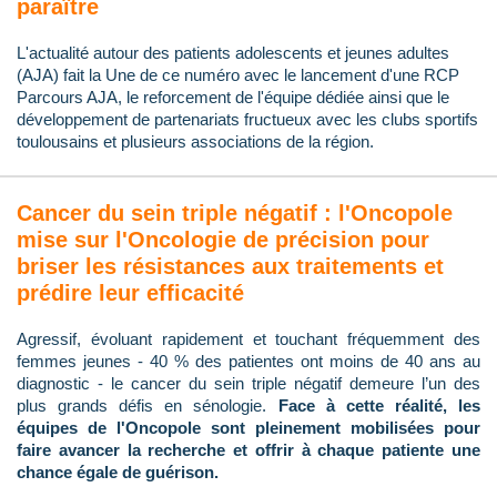
paraître
L'actualité autour des patients adolescents et jeunes adultes
(AJA) fait la Une de ce numéro avec le lancement d'une RCP
Parcours AJA, le reforcement de l'équipe dédiée ainsi que le
développement de partenariats fructueux avec les clubs sportifs
toulousains et plusieurs associations de la région.
Cancer du sein triple négatif : l'Oncopole
mise sur l'Oncologie de précision pour
briser les résistances aux traitements et
prédire leur efficacité
Agressif, évoluant rapidement et touchant fréquemment des
femmes jeunes - 40 % des patientes ont moins de 40 ans au
diagnostic - le cancer du sein triple négatif demeure l’un des
plus grands défis en sénologie.
Face à cette réalité, les
équipes de l'Oncopole sont pleinement mobilisées pour
faire avancer la recherche et offrir à chaque patiente une
chance égale de guérison.