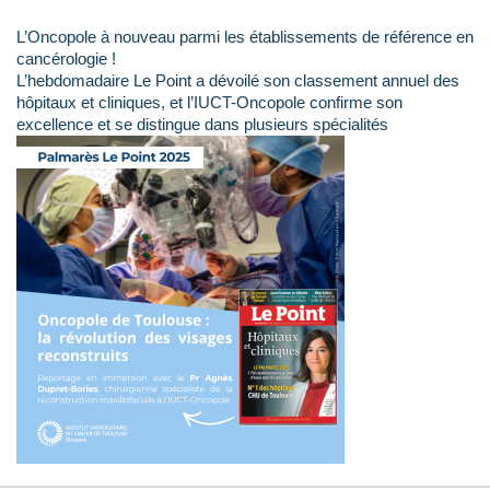
L’Oncopole à nouveau parmi les établissements de référence en
cancérologie !
L’hebdomadaire Le Point a dévoilé son classement annuel des
hôpitaux et cliniques, et l’IUCT-Oncopole confirme son
excellence et se distingue dans plusieurs spécialités