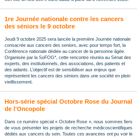
1re Journée nationale contre les cancers
des séniors le 9 octobre
Jeudi 9 octobre 2025 sera lancée la première Journée nationale
consacrée aux cancers des seniors, avec pour temps fort, la
Conférence nationale dédiée au cancer de la personne âgée.
Organisée par la SoFOG*, cette rencontre réunira au Sénat des
experts, des institutionnels, des associations, des patients et
des aidants. L’objectif est de sensibiliser aux enjeux que
représentent les cancers des séniors dans une société en plein
vieillissement.
Hors-série spécial Octobre Rose du Journal
de l'Oncopole
Dans ce numéro spécial « Octobre Rose », nous sommes fiers
de vous présenter les projets de recherche médicoscientifiques
dédiés aux cancers du sein. Toutes ces avancées ont pu voir le