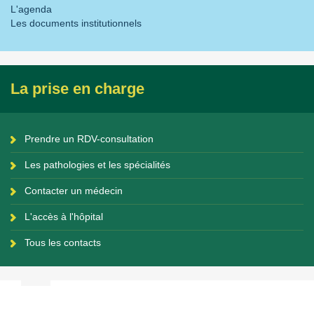
L'agenda
Les documents institutionnels
La prise en charge
Prendre un RDV-consultation
Les pathologies et les spécialités
Contacter un médecin
L'accès à l'hôpital
Tous les contacts