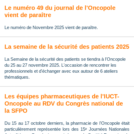
Le numéro 49 du journal de l'Oncopole
vient de paraître
Le numéro de Novembre 2025 vient de paraître.
La semaine de la sécurité des patients 2025
La Semaine de la sécurité des patients se tiendra à l'Oncopole
du 25 au 27 novembre 2025. L'occasion de rencontrer les
professionnels et d'échanger avec eux autour de 6 ateliers
thématiques.
Les équipes pharmaceutiques de l'IUCT-
Oncopole au RDV du Congrès national de
la SFPO
Du 15 au 17 octobre derniers, la pharmacie de l'Oncopole était
particulièrement représentée lors des 15ᵉ Journées Nationales