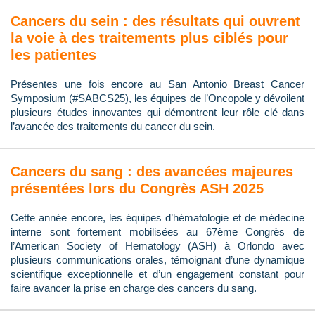
Cancers du sein : des résultats qui ouvrent
la voie à des traitements plus ciblés pour
les patientes
Présentes une fois encore au San Antonio Breast Cancer
Symposium (#SABCS25), les équipes de l’Oncopole y dévoilent
plusieurs études innovantes qui démontrent leur rôle clé dans
l’avancée des traitements du cancer du sein.
Cancers du sang : des avancées majeures
présentées lors du Congrès ASH 2025
Cette année encore, les équipes d’hématologie et de médecine
interne sont fortement mobilisées au 67ème Congrès de
l’American Society of Hematology (ASH) à Orlondo avec
plusieurs communications orales, témoignant d’une dynamique
scientifique exceptionnelle et d’un engagement constant pour
faire avancer la prise en charge des cancers du sang.