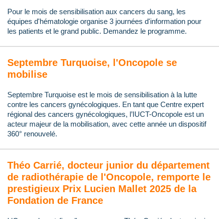
Pour le mois de sensibilisation aux cancers du sang, les
équipes d'hématologie organise 3 journées d'information pour
les patients et le grand public. Demandez le programme.
Septembre Turquoise, l'Oncopole se
mobilise
Septembre Turquoise est le mois de sensibilisation à la lutte
contre les cancers gynécologiques. En tant que Centre expert
régional des cancers gynécologiques, l’IUCT-Oncopole est un
acteur majeur de la mobilisation, avec cette année un dispositif
360° renouvelé.
Théo Carrié, docteur junior du département
de radiothérapie de l'Oncopole, remporte le
prestigieux Prix Lucien Mallet 2025 de la
Fondation de France