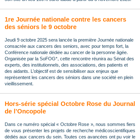
1re Journée nationale contre les cancers
des séniors le 9 octobre
Jeudi 9 octobre 2025 sera lancée la première Journée nationale
consacrée aux cancers des seniors, avec pour temps fort, la
Conférence nationale dédiée au cancer de la personne âgée.
Organisée par la SoFOG*, cette rencontre réunira au Sénat des
experts, des institutionnels, des associations, des patients et
des aidants. L’objectif est de sensibiliser aux enjeux que
représentent les cancers des séniors dans une société en plein
vieillissement.
Hors-série spécial Octobre Rose du Journal
de l'Oncopole
Dans ce numéro spécial « Octobre Rose », nous sommes fiers
de vous présenter les projets de recherche médicoscientifiques
dédiés aux cancers du sein. Toutes ces avancées ont pu voir le