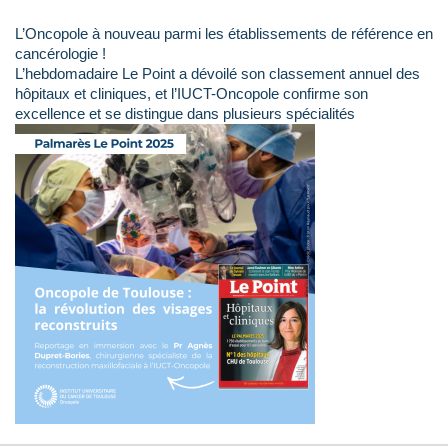
L’Oncopole à nouveau parmi les établissements de référence en
cancérologie !
L’hebdomadaire Le Point a dévoilé son classement annuel des
hôpitaux et cliniques, et l’IUCT-Oncopole confirme son
excellence et se distingue dans plusieurs spécialités