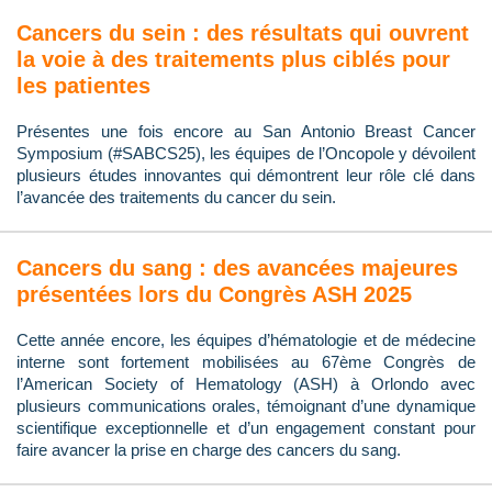
Cancers du sein : des résultats qui ouvrent
la voie à des traitements plus ciblés pour
les patientes
Présentes une fois encore au San Antonio Breast Cancer
Symposium (#SABCS25), les équipes de l’Oncopole y dévoilent
plusieurs études innovantes qui démontrent leur rôle clé dans
l’avancée des traitements du cancer du sein.
Cancers du sang : des avancées majeures
présentées lors du Congrès ASH 2025
Cette année encore, les équipes d’hématologie et de médecine
interne sont fortement mobilisées au 67ème Congrès de
l’American Society of Hematology (ASH) à Orlondo avec
plusieurs communications orales, témoignant d’une dynamique
scientifique exceptionnelle et d’un engagement constant pour
faire avancer la prise en charge des cancers du sang.