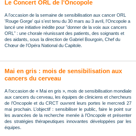
Le Concert ORL de l'Oncopole
A l'occasion de la semaine de sensibilisation aux cancer ORL
'Rouge Gorge' qui s'est tenu du 30 mars au 3 avril, l'Oncopole a
lancé une initiative inédite pour "donner de la voix aux cancers
ORL" : une chorale réunissant des patients, des soignants et
des aidants, sous la direction de Gabriel Bourgoin, Chef du
Chœur de l'Opéra National du Capitole.
Mai en gris : mois de sensibilisation aux
cancers du cerveau
A l’occasion de « Mai en gris », mois de sensibilisation mondiale
aux cancers du cerveau, les équipes de cliniciens et chercheurs
de l’Oncopole et du CRCT ouvrent leurs portes le mercredi 27
mai prochain. L’objectif : sensibiliser le public, faire le point sur
les avancées de la recherche menée à l’Oncopole et présenter
des stratégies thérapeutiques innovantes développées par les
équipes.