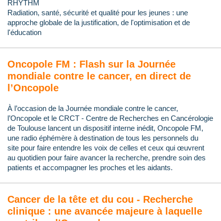
RHYTHM
Radiation, santé, sécurité et qualité pour les jeunes : une
approche globale de la justification, de l'optimisation et de
l'éducation
Oncopole FM : Flash sur la Journée
mondiale contre le cancer, en direct de
l’Oncopole
À l’occasion de la Journée mondiale contre le cancer,
l’Oncopole et le CRCT - Centre de Recherches en Cancérologie
de Toulouse lancent un dispositif interne inédit, Oncopole FM,
une radio éphémère à destination de tous les personnels du
site pour faire entendre les voix de celles et ceux qui œuvrent
au quotidien pour faire avancer la recherche, prendre soin des
patients et accompagner les proches et les aidants.
Cancer de la tête et du cou - Recherche
clinique : une avancée majeure à laquelle