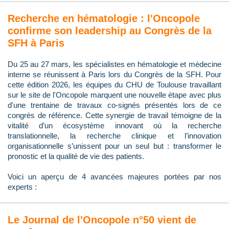
Recherche en hématologie : l'Oncopole
confirme son leadership au Congrès de la
SFH à Paris
Du 25 au 27 mars, les spécialistes en hématologie et médecine
interne se réunissent à Paris lors du Congrès de la SFH. Pour
cette édition 2026, les équipes du CHU de Toulouse travaillant
sur le site de l'Oncopole marquent une nouvelle étape avec plus
d'une trentaine de travaux co-signés présentés lors de ce
congrès de référence. Cette synergie de travail témoigne de la
vitalité d’un écosystème innovant où la recherche
translationnelle, la recherche clinique et l’innovation
organisationnelle s’unissent pour un seul but : transformer le
pronostic et la qualité de vie des patients.
Voici un aperçu de 4 avancées majeures portées par nos
experts :
Le Journal de l'Oncopole n°50 vient de