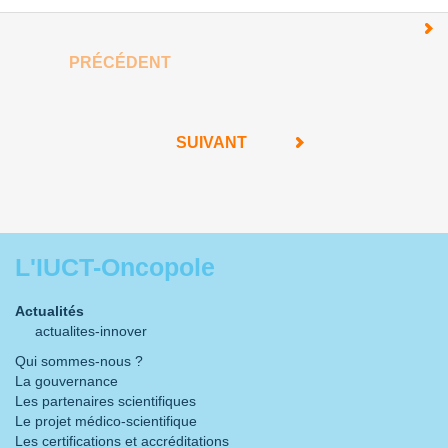
PRÉCÉDENT
SUIVANT
L'IUCT-Oncopole
Actualités
actualites-innover
Qui sommes-nous ?
La gouvernance
Les partenaires scientifiques
Le projet médico-scientifique
Les certifications et accréditations