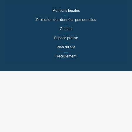
Mentions légales
Protection des données personnelles
Contact
Espace presse
Plan du site
Recrutement