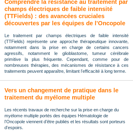
Comprendre la résistance au traitement par
champs électriques de faible intensité
(TTFields) : des avancées cruciales
découvertes par les équipes de l'Oncopole
Le traitement par champs électriques de faible intensité
(TTFields) représente une approche thérapeutique innovante,
notamment dans la prise en charge de certains cancers
agressifs, notamment le glioblastome, tumeur cérébrale
primitive la plus fréquente. Cependant, comme pour de
nombreuses thérapies, des mécanismes de résistance à ces
traitements peuvent apparaître, limitant l'efficacité à long terme.
Vers un changement de pratique dans le
traitement du myélome multiple
Les récents travaux de recherche sur la prise en charge du
myélome multiple portés des équipes Hématologie de
l'Oncopole viennent d'être publiés et les résultats sont porteurs
d'espoirs.