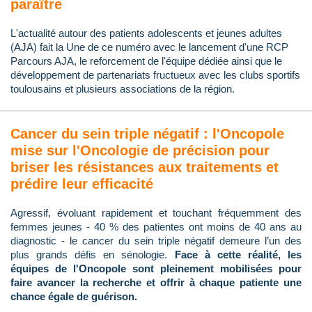
paraître
L'actualité autour des patients adolescents et jeunes adultes
(AJA) fait la Une de ce numéro avec le lancement d'une RCP
Parcours AJA, le reforcement de l'équipe dédiée ainsi que le
développement de partenariats fructueux avec les clubs sportifs
toulousains et plusieurs associations de la région.
Cancer du sein triple négatif : l'Oncopole
mise sur l'Oncologie de précision pour
briser les résistances aux traitements et
prédire leur efficacité
Agressif, évoluant rapidement et touchant fréquemment des
femmes jeunes - 40 % des patientes ont moins de 40 ans au
diagnostic - le cancer du sein triple négatif demeure l’un des
plus grands défis en sénologie.
Face à cette réalité, les
équipes de l'Oncopole sont pleinement mobilisées pour
faire avancer la recherche et offrir à chaque patiente une
chance égale de guérison.