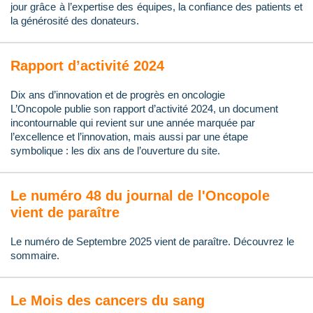
jour grâce à l’expertise des équipes, la confiance des patients et
la générosité des donateurs.
Rapport d’activité 2024
Dix ans d’innovation et de progrès en oncologie
L’Oncopole publie son rapport d’activité 2024, un document
incontournable qui revient sur une année marquée par
l’excellence et l’innovation, mais aussi par une étape
symbolique : les dix ans de l’ouverture du site.
Le numéro 48 du journal de l'Oncopole
vient de paraître
Le numéro de Septembre 2025 vient de paraître. Découvrez le
sommaire.
Le Mois des cancers du sang