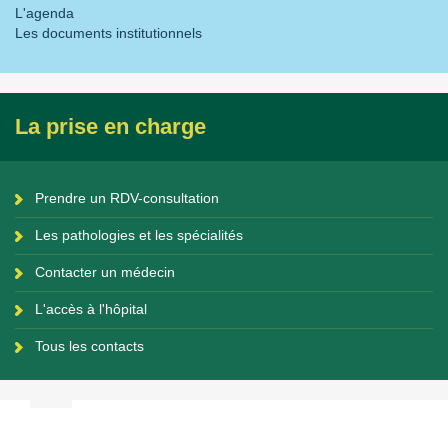
L'agenda
Les documents institutionnels
La prise en charge
Prendre un RDV-consultation
Les pathologies et les spécialités
Contacter un médecin
L'accès à l'hôpital
Tous les contacts