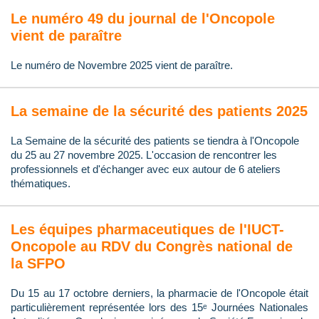
Le numéro 49 du journal de l'Oncopole
vient de paraître
Le numéro de Novembre 2025 vient de paraître.
La semaine de la sécurité des patients 2025
La Semaine de la sécurité des patients se tiendra à l'Oncopole
du 25 au 27 novembre 2025. L'occasion de rencontrer les
professionnels et d'échanger avec eux autour de 6 ateliers
thématiques.
Les équipes pharmaceutiques de l'IUCT-
Oncopole au RDV du Congrès national de
la SFPO
Du 15 au 17 octobre derniers, la pharmacie de l'Oncopole était
particulièrement représentée lors des 15ᵉ Journées Nationales