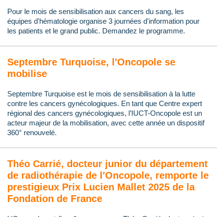
Pour le mois de sensibilisation aux cancers du sang, les
équipes d'hématologie organise 3 journées d'information pour
les patients et le grand public. Demandez le programme.
Septembre Turquoise, l'Oncopole se
mobilise
Septembre Turquoise est le mois de sensibilisation à la lutte
contre les cancers gynécologiques. En tant que Centre expert
régional des cancers gynécologiques, l’IUCT-Oncopole est un
acteur majeur de la mobilisation, avec cette année un dispositif
360° renouvelé.
Théo Carrié, docteur junior du département
de radiothérapie de l'Oncopole, remporte le
prestigieux Prix Lucien Mallet 2025 de la
Fondation de France