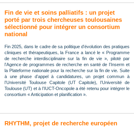
Fin de vie et soins palliatifs : un projet
porté par trois chercheuses toulousaines
sélectionné pour intégrer un consortium
national
Fin 2025, dans le cadre de sa politique d'évolution des pratiques
cliniques et thérapeutiques, la France a lancé le « Programme
de recherche interdisciplinaire sur la fin de vie », piloté par
l'Agence de programmes de recherche en santé de l'Inserm et
la Plateforme nationale pour la recherche sur la fin de vie. Suite
à une phase d'appel à candidatures, un projet commun à
l'Université Toulouse Capitole (UT Capitole), l'Université de
Toulouse (UT) et à l'IUCT-Oncopole a été retenu pour intégrer le
consortium « Anticipation et planification ».
RHYTHM, projet de recherche européen