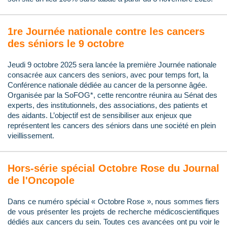
1re Journée nationale contre les cancers
des séniors le 9 octobre
Jeudi 9 octobre 2025 sera lancée la première Journée nationale
consacrée aux cancers des seniors, avec pour temps fort, la
Conférence nationale dédiée au cancer de la personne âgée.
Organisée par la SoFOG*, cette rencontre réunira au Sénat des
experts, des institutionnels, des associations, des patients et
des aidants. L’objectif est de sensibiliser aux enjeux que
représentent les cancers des séniors dans une société en plein
vieillissement.
Hors-série spécial Octobre Rose du Journal
de l'Oncopole
Dans ce numéro spécial « Octobre Rose », nous sommes fiers
de vous présenter les projets de recherche médicoscientifiques
dédiés aux cancers du sein. Toutes ces avancées ont pu voir le