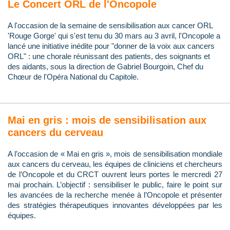
Le Concert ORL de l'Oncopole
A l'occasion de la semaine de sensibilisation aux cancer ORL
'Rouge Gorge' qui s'est tenu du 30 mars au 3 avril, l'Oncopole a
lancé une initiative inédite pour "donner de la voix aux cancers
ORL" : une chorale réunissant des patients, des soignants et
des aidants, sous la direction de Gabriel Bourgoin, Chef du
Chœur de l'Opéra National du Capitole.
Mai en gris : mois de sensibilisation aux
cancers du cerveau
A l’occasion de « Mai en gris », mois de sensibilisation mondiale
aux cancers du cerveau, les équipes de cliniciens et chercheurs
de l’Oncopole et du CRCT ouvrent leurs portes le mercredi 27
mai prochain. L’objectif : sensibiliser le public, faire le point sur
les avancées de la recherche menée à l’Oncopole et présenter
des stratégies thérapeutiques innovantes développées par les
équipes.