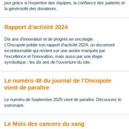
jour grâce à l’expertise des équipes, la confiance des patients et
la générosité des donateurs.
Rapport d’activité 2024
Dix ans d’innovation et de progrès en oncologie
L’Oncopole publie son rapport d’activité 2024, un document
incontournable qui revient sur une année marquée par
l’excellence et l’innovation, mais aussi par une étape
symbolique : les dix ans de l’ouverture du site.
Le numéro 48 du journal de l'Oncopole
vient de paraître
Le numéro de Septembre 2025 vient de paraître. Découvrez le
sommaire.
Le Mois des cancers du sang