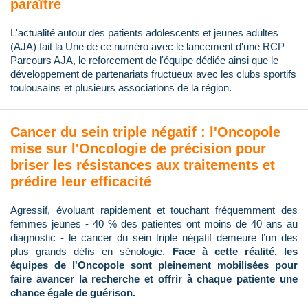
paraître
L'actualité autour des patients adolescents et jeunes adultes
(AJA) fait la Une de ce numéro avec le lancement d'une RCP
Parcours AJA, le reforcement de l'équipe dédiée ainsi que le
développement de partenariats fructueux avec les clubs sportifs
toulousains et plusieurs associations de la région.
Cancer du sein triple négatif : l'Oncopole
mise sur l'Oncologie de précision pour
briser les résistances aux traitements et
prédire leur efficacité
Agressif, évoluant rapidement et touchant fréquemment des
femmes jeunes - 40 % des patientes ont moins de 40 ans au
diagnostic - le cancer du sein triple négatif demeure l’un des
plus grands défis en sénologie.
Face à cette réalité, les
équipes de l'Oncopole sont pleinement mobilisées pour
faire avancer la recherche et offrir à chaque patiente une
chance égale de guérison.