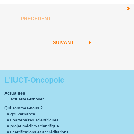
PRÉCÉDENT
SUIVANT
L'IUCT-Oncopole
Actualités
actualites-innover
Qui sommes-nous ?
La gouvernance
Les partenaires scientifiques
Le projet médico-scientifique
Les certifications et accréditations