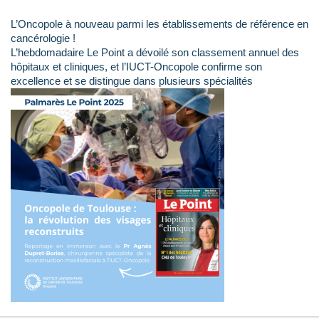
L’Oncopole à nouveau parmi les établissements de référence en
cancérologie !
L’hebdomadaire Le Point a dévoilé son classement annuel des
hôpitaux et cliniques, et l’IUCT-Oncopole confirme son
excellence et se distingue dans plusieurs spécialités