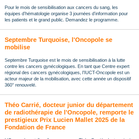
Pour le mois de sensibilisation aux cancers du sang, les
équipes d'hématologie organise 3 journées d'information pour
les patients et le grand public. Demandez le programme.
Septembre Turquoise, l'Oncopole se
mobilise
Septembre Turquoise est le mois de sensibilisation à la lutte
contre les cancers gynécologiques. En tant que Centre expert
régional des cancers gynécologiques, l’IUCT-Oncopole est un
acteur majeur de la mobilisation, avec cette année un dispositif
360° renouvelé.
Théo Carrié, docteur junior du département
de radiothérapie de l'Oncopole, remporte le
prestigieux Prix Lucien Mallet 2025 de la
Fondation de France