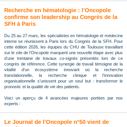
Recherche en hématologie : l'Oncopole
confirme son leadership au Congrès de la
SFH à Paris
Du 25 au 27 mars, les spécialistes en hématologie et médecine
interne se réunissent à Paris lors du Congrès de la SFH. Pour
cette édition 2026, les équipes du CHU de Toulouse travaillant
sur le site de l'Oncopole marquent une nouvelle étape avec plus
d'une trentaine de travaux co-signés présentés lors de ce
congrès de référence. Cette synergie de travail témoigne de la
vitalité d’un écosystème innovant où la recherche
translationnelle, la recherche clinique et l’innovation
organisationnelle s’unissent pour un seul but : transformer le
pronostic et la qualité de vie des patients.
Voici un aperçu de 4 avancées majeures portées par nos
experts :
Le Journal de l'Oncopole n°50 vient de