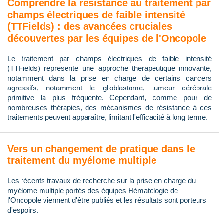
Comprendre la résistance au traitement par
champs électriques de faible intensité
(TTFields) : des avancées cruciales
découvertes par les équipes de l'Oncopole
Le traitement par champs électriques de faible intensité
(TTFields) représente une approche thérapeutique innovante,
notamment dans la prise en charge de certains cancers
agressifs, notamment le glioblastome, tumeur cérébrale
primitive la plus fréquente. Cependant, comme pour de
nombreuses thérapies, des mécanismes de résistance à ces
traitements peuvent apparaître, limitant l'efficacité à long terme.
Vers un changement de pratique dans le
traitement du myélome multiple
Les récents travaux de recherche sur la prise en charge du
myélome multiple portés des équipes Hématologie de
l'Oncopole viennent d'être publiés et les résultats sont porteurs
d'espoirs.