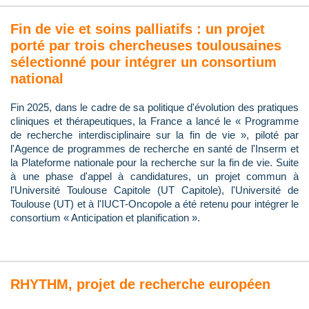
Fin de vie et soins palliatifs : un projet
porté par trois chercheuses toulousaines
sélectionné pour intégrer un consortium
national
Fin 2025, dans le cadre de sa politique d'évolution des pratiques
cliniques et thérapeutiques, la France a lancé le « Programme
de recherche interdisciplinaire sur la fin de vie », piloté par
l'Agence de programmes de recherche en santé de l'Inserm et
la Plateforme nationale pour la recherche sur la fin de vie. Suite
à une phase d'appel à candidatures, un projet commun à
l'Université Toulouse Capitole (UT Capitole), l'Université de
Toulouse (UT) et à l'IUCT-Oncopole a été retenu pour intégrer le
consortium « Anticipation et planification ».
RHYTHM, projet de recherche européen