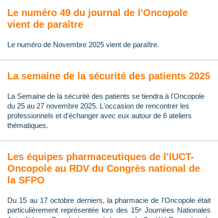
Le numéro 49 du journal de l'Oncopole
vient de paraître
Le numéro de Novembre 2025 vient de paraître.
La semaine de la sécurité des patients 2025
La Semaine de la sécurité des patients se tiendra à l'Oncopole
du 25 au 27 novembre 2025. L'occasion de rencontrer les
professionnels et d'échanger avec eux autour de 6 ateliers
thématiques.
Les équipes pharmaceutiques de l'IUCT-
Oncopole au RDV du Congrès national de
la SFPO
Du 15 au 17 octobre derniers, la pharmacie de l'Oncopole était
particulièrement représentée lors des 15ᵉ Journées Nationales