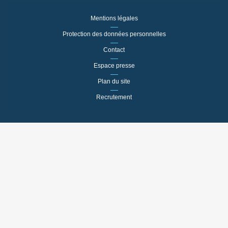
Mentions légales
Protection des données personnelles
Contact
Espace presse
Plan du site
Recrutement