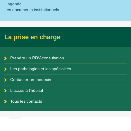
L'agenda
Les documents institutionnels
La prise en charge
Prendre un RDV-consultation
Les pathologies et les spécialités
Contacter un médecin
L'accès à l'hôpital
Tous les contacts