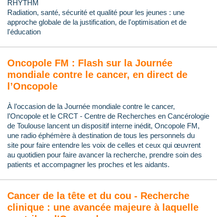
RHYTHM
Radiation, santé, sécurité et qualité pour les jeunes : une
approche globale de la justification, de l'optimisation et de
l'éducation
Oncopole FM : Flash sur la Journée
mondiale contre le cancer, en direct de
l’Oncopole
À l’occasion de la Journée mondiale contre le cancer,
l’Oncopole et le CRCT - Centre de Recherches en Cancérologie
de Toulouse lancent un dispositif interne inédit, Oncopole FM,
une radio éphémère à destination de tous les personnels du
site pour faire entendre les voix de celles et ceux qui œuvrent
au quotidien pour faire avancer la recherche, prendre soin des
patients et accompagner les proches et les aidants.
Cancer de la tête et du cou - Recherche
clinique : une avancée majeure à laquelle