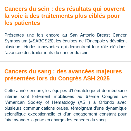
Cancers du sein : des résultats qui ouvrent
la voie à des traitements plus ciblés pour
les patientes
Présentes une fois encore au San Antonio Breast Cancer
Symposium (#SABCS25), les équipes de l’Oncopole y dévoilent
plusieurs études innovantes qui démontrent leur rôle clé dans
l’avancée des traitements du cancer du sein.
Cancers du sang : des avancées majeures
présentées lors du Congrès ASH 2025
Cette année encore, les équipes d’hématologie et de médecine
interne sont fortement mobilisées au 67ème Congrès de
l’American Society of Hematology (ASH) à Orlondo avec
plusieurs communications orales, témoignant d’une dynamique
scientifique exceptionnelle et d’un engagement constant pour
faire avancer la prise en charge des cancers du sang.