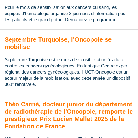
Pour le mois de sensibilisation aux cancers du sang, les
équipes d'hématologie organise 3 journées d'information pour
les patients et le grand public. Demandez le programme.
Septembre Turquoise, l'Oncopole se
mobilise
Septembre Turquoise est le mois de sensibilisation à la lutte
contre les cancers gynécologiques. En tant que Centre expert
régional des cancers gynécologiques, l’IUCT-Oncopole est un
acteur majeur de la mobilisation, avec cette année un dispositif
360° renouvelé.
Théo Carrié, docteur junior du département
de radiothérapie de l'Oncopole, remporte le
prestigieux Prix Lucien Mallet 2025 de la
Fondation de France