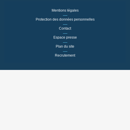
Mentions légales
Protection des données personnelles
Contact
Espace presse
Plan du site
Recrutement