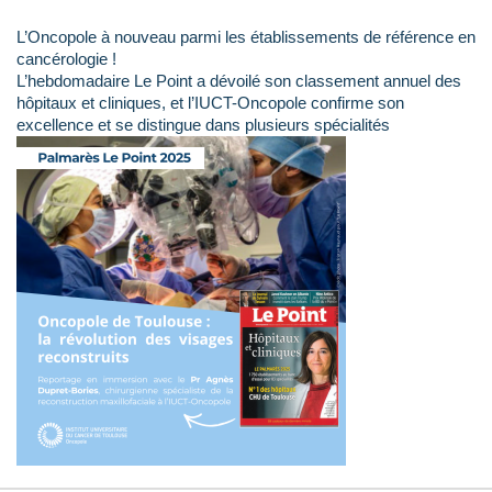
L’Oncopole à nouveau parmi les établissements de référence en
cancérologie !
L’hebdomadaire Le Point a dévoilé son classement annuel des
hôpitaux et cliniques, et l’IUCT-Oncopole confirme son
excellence et se distingue dans plusieurs spécialités