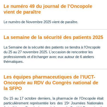
Le numéro 49 du journal de l'Oncopole
vient de paraître
Le numéro de Novembre 2025 vient de paraître.
La semaine de la sécurité des patients 2025
La Semaine de la sécurité des patients se tiendra à l'Oncopole
du 25 au 27 novembre 2025. L'occasion de rencontrer les
professionnels et d'échanger avec eux autour de 6 ateliers
thématiques.
Les équipes pharmaceutiques de l'IUCT-
Oncopole au RDV du Congrès national de
la SFPO
Du 15 au 17 octobre derniers, la pharmacie de l'Oncopole était
particulièrement représentée lors des 15ᵉ Journées Nationales