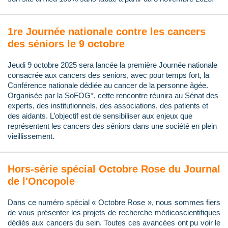
1re Journée nationale contre les cancers
des séniors le 9 octobre
Jeudi 9 octobre 2025 sera lancée la première Journée nationale
consacrée aux cancers des seniors, avec pour temps fort, la
Conférence nationale dédiée au cancer de la personne âgée.
Organisée par la SoFOG*, cette rencontre réunira au Sénat des
experts, des institutionnels, des associations, des patients et
des aidants. L’objectif est de sensibiliser aux enjeux que
représentent les cancers des séniors dans une société en plein
vieillissement.
Hors-série spécial Octobre Rose du Journal
de l'Oncopole
Dans ce numéro spécial « Octobre Rose », nous sommes fiers
de vous présenter les projets de recherche médicoscientifiques
dédiés aux cancers du sein. Toutes ces avancées ont pu voir le