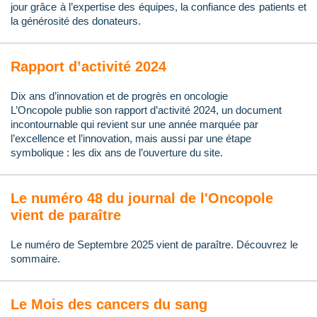
jour grâce à l’expertise des équipes, la confiance des patients et
la générosité des donateurs.
Rapport d’activité 2024
Dix ans d’innovation et de progrès en oncologie
L’Oncopole publie son rapport d’activité 2024, un document
incontournable qui revient sur une année marquée par
l’excellence et l’innovation, mais aussi par une étape
symbolique : les dix ans de l’ouverture du site.
Le numéro 48 du journal de l'Oncopole
vient de paraître
Le numéro de Septembre 2025 vient de paraître. Découvrez le
sommaire.
Le Mois des cancers du sang