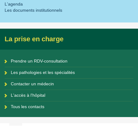
L'agenda
Les documents institutionnels
La prise en charge
Prendre un RDV-consultation
Les pathologies et les spécialités
Contacter un médecin
L'accès à l'hôpital
Tous les contacts