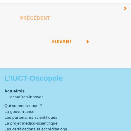
PRÉCÉDENT
SUIVANT
L'IUCT-Oncopole
Actualités
actualites-innover
Qui sommes-nous ?
La gouvernance
Les partenaires scientifiques
Le projet médico-scientifique
Les certifications et accréditations