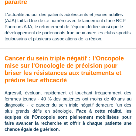
paraître
L'actualité autour des patients adolescents et jeunes adultes
(AJA) fait la Une de ce numéro avec le lancement d'une RCP
Parcours AJA, le reforcement de l'équipe dédiée ainsi que le
développement de partenariats fructueux avec les clubs sportifs
toulousains et plusieurs associations de la région.
Cancer du sein triple négatif : l'Oncopole
mise sur l'Oncologie de précision pour
briser les résistances aux traitements et
prédire leur efficacité
Agressif, évoluant rapidement et touchant fréquemment des
femmes jeunes - 40 % des patientes ont moins de 40 ans au
diagnostic - le cancer du sein triple négatif demeure l’un des
plus grands défis en sénologie.
Face à cette réalité, les
équipes de l'Oncopole sont pleinement mobilisées pour
faire avancer la recherche et offrir à chaque patiente une
chance égale de guérison.