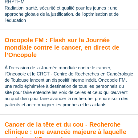
RHYTHM
Radiation, santé, sécurité et qualité pour les jeunes : une
approche globale de la justification, de l'optimisation et de
l'éducation
Oncopole FM : Flash sur la Journée
mondiale contre le cancer, en direct de
l’Oncopole
À l’occasion de la Journée mondiale contre le cancer,
l’Oncopole et le CRCT - Centre de Recherches en Cancérologie
de Toulouse lancent un dispositif interne inédit, Oncopole FM,
une radio éphémère à destination de tous les personnels du
site pour faire entendre les voix de celles et ceux qui œuvrent
au quotidien pour faire avancer la recherche, prendre soin des
patients et accompagner les proches et les aidants.
Cancer de la tête et du cou - Recherche
clinique : une avancée majeure à laquelle