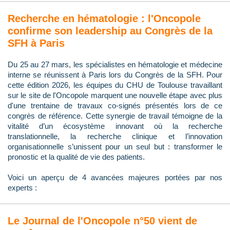
Recherche en hématologie : l'Oncopole
confirme son leadership au Congrès de la
SFH à Paris
Du 25 au 27 mars, les spécialistes en hématologie et médecine
interne se réunissent à Paris lors du Congrès de la SFH. Pour
cette édition 2026, les équipes du CHU de Toulouse travaillant
sur le site de l'Oncopole marquent une nouvelle étape avec plus
d'une trentaine de travaux co-signés présentés lors de ce
congrès de référence. Cette synergie de travail témoigne de la
vitalité d’un écosystème innovant où la recherche
translationnelle, la recherche clinique et l’innovation
organisationnelle s’unissent pour un seul but : transformer le
pronostic et la qualité de vie des patients.
Voici un aperçu de 4 avancées majeures portées par nos
experts :
Le Journal de l'Oncopole n°50 vient de