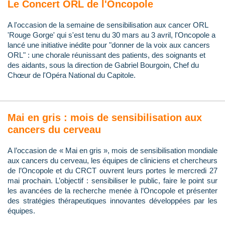
Le Concert ORL de l'Oncopole
A l'occasion de la semaine de sensibilisation aux cancer ORL
'Rouge Gorge' qui s'est tenu du 30 mars au 3 avril, l'Oncopole a
lancé une initiative inédite pour "donner de la voix aux cancers
ORL" : une chorale réunissant des patients, des soignants et
des aidants, sous la direction de Gabriel Bourgoin, Chef du
Chœur de l'Opéra National du Capitole.
Mai en gris : mois de sensibilisation aux
cancers du cerveau
A l’occasion de « Mai en gris », mois de sensibilisation mondiale
aux cancers du cerveau, les équipes de cliniciens et chercheurs
de l’Oncopole et du CRCT ouvrent leurs portes le mercredi 27
mai prochain. L’objectif : sensibiliser le public, faire le point sur
les avancées de la recherche menée à l’Oncopole et présenter
des stratégies thérapeutiques innovantes développées par les
équipes.