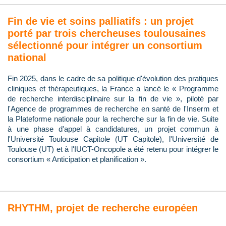
Fin de vie et soins palliatifs : un projet
porté par trois chercheuses toulousaines
sélectionné pour intégrer un consortium
national
Fin 2025, dans le cadre de sa politique d'évolution des pratiques
cliniques et thérapeutiques, la France a lancé le « Programme
de recherche interdisciplinaire sur la fin de vie », piloté par
l'Agence de programmes de recherche en santé de l'Inserm et
la Plateforme nationale pour la recherche sur la fin de vie. Suite
à une phase d'appel à candidatures, un projet commun à
l'Université Toulouse Capitole (UT Capitole), l'Université de
Toulouse (UT) et à l'IUCT-Oncopole a été retenu pour intégrer le
consortium « Anticipation et planification ».
RHYTHM, projet de recherche européen