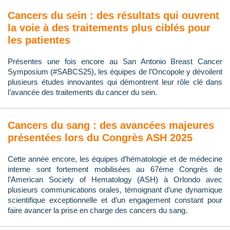
Cancers du sein : des résultats qui ouvrent
la voie à des traitements plus ciblés pour
les patientes
Présentes une fois encore au San Antonio Breast Cancer
Symposium (#SABCS25), les équipes de l’Oncopole y dévoilent
plusieurs études innovantes qui démontrent leur rôle clé dans
l’avancée des traitements du cancer du sein.
Cancers du sang : des avancées majeures
présentées lors du Congrès ASH 2025
Cette année encore, les équipes d’hématologie et de médecine
interne sont fortement mobilisées au 67ème Congrès de
l’American Society of Hematology (ASH) à Orlondo avec
plusieurs communications orales, témoignant d’une dynamique
scientifique exceptionnelle et d’un engagement constant pour
faire avancer la prise en charge des cancers du sang.