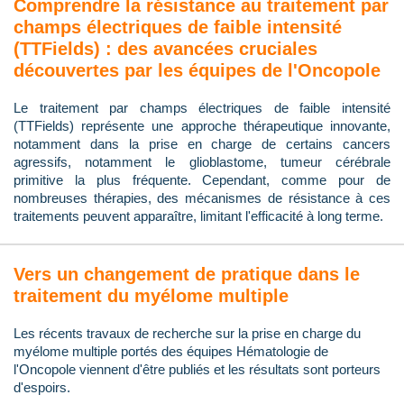
Comprendre la résistance au traitement par
champs électriques de faible intensité
(TTFields) : des avancées cruciales
découvertes par les équipes de l'Oncopole
Le traitement par champs électriques de faible intensité
(TTFields) représente une approche thérapeutique innovante,
notamment dans la prise en charge de certains cancers
agressifs, notamment le glioblastome, tumeur cérébrale
primitive la plus fréquente. Cependant, comme pour de
nombreuses thérapies, des mécanismes de résistance à ces
traitements peuvent apparaître, limitant l'efficacité à long terme.
Vers un changement de pratique dans le
traitement du myélome multiple
Les récents travaux de recherche sur la prise en charge du
myélome multiple portés des équipes Hématologie de
l'Oncopole viennent d'être publiés et les résultats sont porteurs
d'espoirs.