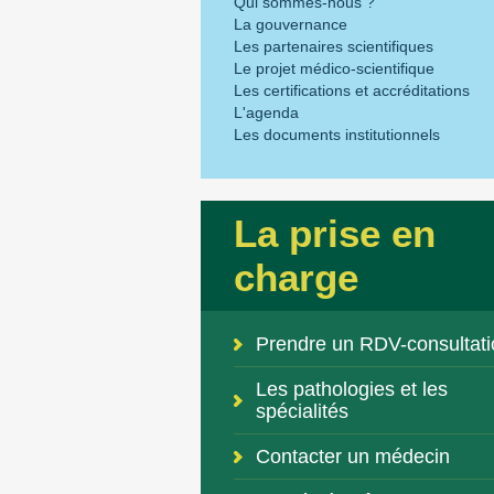
Qui sommes-nous ?
La gouvernance
Les partenaires scientifiques
Le projet médico-scientifique
Les certifications et accréditations
L'agenda
Les documents institutionnels
La prise en
charge
Prendre un RDV-consultati
Les pathologies et les
spécialités
Contacter un médecin