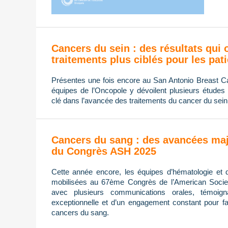
Cancers du sein : des résultats qui 
traitements plus ciblés pour les pat
Présentes une fois encore au San Antonio Breast
équipes de l’Oncopole y dévoilent plusieurs études 
clé dans l’avancée des traitements du cancer du sein
Cancers du sang : des avancées maj
du Congrès ASH 2025
Cette année encore, les équipes d’hématologie et 
mobilisées au 67ème Congrès de l’American Socie
avec plusieurs communications orales, témoign
exceptionnelle et d’un engagement constant pour fa
cancers du sang.