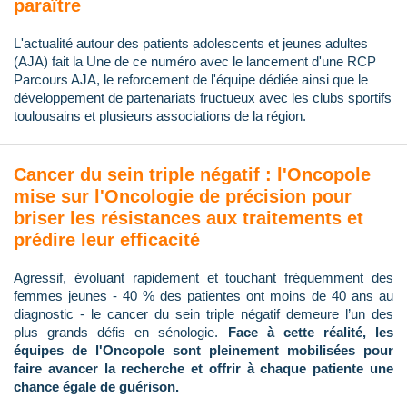
paraître
L'actualité autour des patients adolescents et jeunes adultes
(AJA) fait la Une de ce numéro avec le lancement d'une RCP
Parcours AJA, le reforcement de l'équipe dédiée ainsi que le
développement de partenariats fructueux avec les clubs sportifs
toulousains et plusieurs associations de la région.
Cancer du sein triple négatif : l'Oncopole
mise sur l'Oncologie de précision pour
briser les résistances aux traitements et
prédire leur efficacité
Agressif, évoluant rapidement et touchant fréquemment des
femmes jeunes - 40 % des patientes ont moins de 40 ans au
diagnostic - le cancer du sein triple négatif demeure l’un des
plus grands défis en sénologie.
Face à cette réalité, les
équipes de l'Oncopole sont pleinement mobilisées pour
faire avancer la recherche et offrir à chaque patiente une
chance égale de guérison.