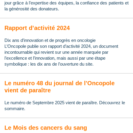
jour grâce à l’expertise des équipes, la confiance des patients et
la générosité des donateurs.
Rapport d’activité 2024
Dix ans d’innovation et de progrès en oncologie
L’Oncopole publie son rapport d’activité 2024, un document
incontournable qui revient sur une année marquée par
l’excellence et l’innovation, mais aussi par une étape
symbolique : les dix ans de l’ouverture du site.
Le numéro 48 du journal de l'Oncopole
vient de paraître
Le numéro de Septembre 2025 vient de paraître. Découvrez le
sommaire.
Le Mois des cancers du sang