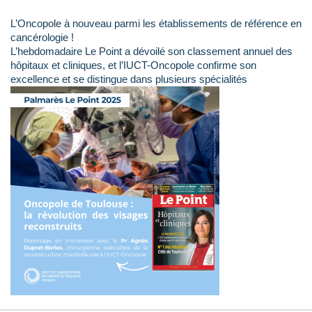
L’Oncopole à nouveau parmi les établissements de référence en
cancérologie !
L’hebdomadaire Le Point a dévoilé son classement annuel des
hôpitaux et cliniques, et l’IUCT-Oncopole confirme son
excellence et se distingue dans plusieurs spécialités