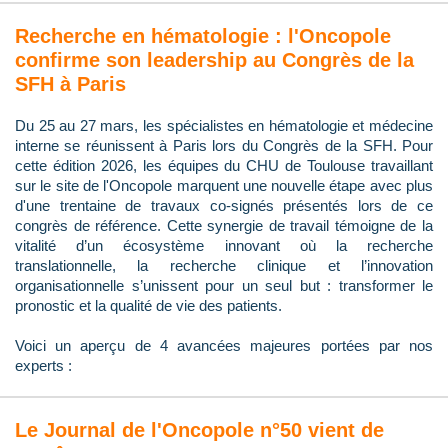
Recherche en hématologie : l'Oncopole
confirme son leadership au Congrès de la
SFH à Paris
Du 25 au 27 mars, les spécialistes en hématologie et médecine
interne se réunissent à Paris lors du Congrès de la SFH. Pour
cette édition 2026, les équipes du CHU de Toulouse travaillant
sur le site de l'Oncopole marquent une nouvelle étape avec plus
d'une trentaine de travaux co-signés présentés lors de ce
congrès de référence. Cette synergie de travail témoigne de la
vitalité d’un écosystème innovant où la recherche
translationnelle, la recherche clinique et l’innovation
organisationnelle s’unissent pour un seul but : transformer le
pronostic et la qualité de vie des patients.
Voici un aperçu de 4 avancées majeures portées par nos
experts :
Le Journal de l'Oncopole n°50 vient de