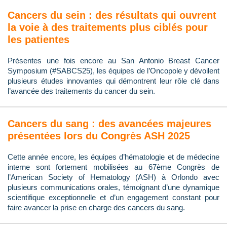
Cancers du sein : des résultats qui ouvrent
la voie à des traitements plus ciblés pour
les patientes
Présentes une fois encore au San Antonio Breast Cancer
Symposium (#SABCS25), les équipes de l’Oncopole y dévoilent
plusieurs études innovantes qui démontrent leur rôle clé dans
l’avancée des traitements du cancer du sein.
Cancers du sang : des avancées majeures
présentées lors du Congrès ASH 2025
Cette année encore, les équipes d’hématologie et de médecine
interne sont fortement mobilisées au 67ème Congrès de
l’American Society of Hematology (ASH) à Orlondo avec
plusieurs communications orales, témoignant d’une dynamique
scientifique exceptionnelle et d’un engagement constant pour
faire avancer la prise en charge des cancers du sang.