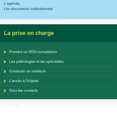
L'agenda
Les documents institutionnels
La prise en charge
Prendre un RDV-consultation
Les pathologies et les spécialités
Contacter un médecin
L'accès à l'hôpital
Tous les contacts