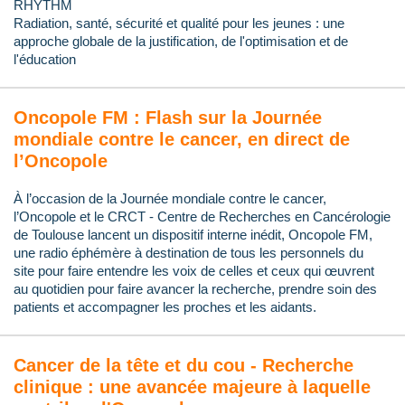
RHYTHM
Radiation, santé, sécurité et qualité pour les jeunes : une
approche globale de la justification, de l'optimisation et de
l'éducation
Oncopole FM : Flash sur la Journée
mondiale contre le cancer, en direct de
l’Oncopole
À l’occasion de la Journée mondiale contre le cancer,
l’Oncopole et le CRCT - Centre de Recherches en Cancérologie
de Toulouse lancent un dispositif interne inédit, Oncopole FM,
une radio éphémère à destination de tous les personnels du
site pour faire entendre les voix de celles et ceux qui œuvrent
au quotidien pour faire avancer la recherche, prendre soin des
patients et accompagner les proches et les aidants.
Cancer de la tête et du cou - Recherche
clinique : une avancée majeure à laquelle