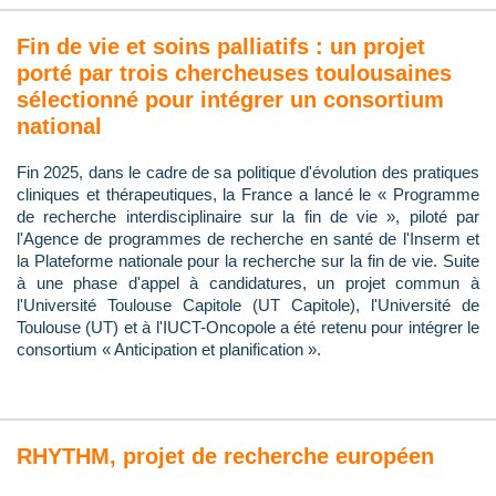
Fin de vie et soins palliatifs : un projet
porté par trois chercheuses toulousaines
sélectionné pour intégrer un consortium
national
Fin 2025, dans le cadre de sa politique d'évolution des pratiques
cliniques et thérapeutiques, la France a lancé le « Programme
de recherche interdisciplinaire sur la fin de vie », piloté par
l'Agence de programmes de recherche en santé de l'Inserm et
la Plateforme nationale pour la recherche sur la fin de vie. Suite
à une phase d'appel à candidatures, un projet commun à
l'Université Toulouse Capitole (UT Capitole), l'Université de
Toulouse (UT) et à l'IUCT-Oncopole a été retenu pour intégrer le
consortium « Anticipation et planification ».
RHYTHM, projet de recherche européen