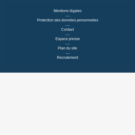
Mentions légales
Protection des données personnelles
Contact
Espace presse
Plan du site
Recrutement