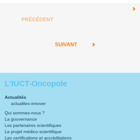
PRÉCÉDENT
SUIVANT
L'IUCT-Oncopole
Actualités
actualites-innover
Qui sommes-nous ?
La gouvernance
Les partenaires scientifiques
Le projet médico-scientifique
Les certifications et accréditations