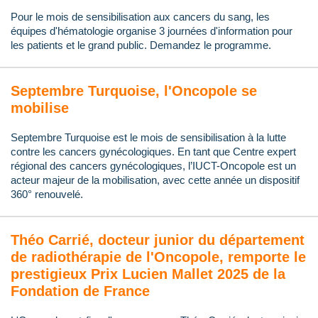
Pour le mois de sensibilisation aux cancers du sang, les
équipes d'hématologie organise 3 journées d'information pour
les patients et le grand public. Demandez le programme.
Septembre Turquoise, l'Oncopole se
mobilise
Septembre Turquoise est le mois de sensibilisation à la lutte
contre les cancers gynécologiques. En tant que Centre expert
régional des cancers gynécologiques, l’IUCT-Oncopole est un
acteur majeur de la mobilisation, avec cette année un dispositif
360° renouvelé.
Théo Carrié, docteur junior du département
de radiothérapie de l'Oncopole, remporte le
prestigieux Prix Lucien Mallet 2025 de la
Fondation de France