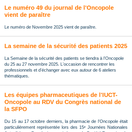
Le numéro 49 du journal de l'Oncopole
vient de paraître
Le numéro de Novembre 2025 vient de paraître.
La semaine de la sécurité des patients 2025
La Semaine de la sécurité des patients se tiendra à l'Oncopole
du 25 au 27 novembre 2025. L'occasion de rencontrer les
professionnels et d'échanger avec eux autour de 6 ateliers
thématiques.
Les équipes pharmaceutiques de l'IUCT-
Oncopole au RDV du Congrès national de
la SFPO
Du 15 au 17 octobre derniers, la pharmacie de l'Oncopole était
particulièrement représentée lors des 15ᵉ Journées Nationales