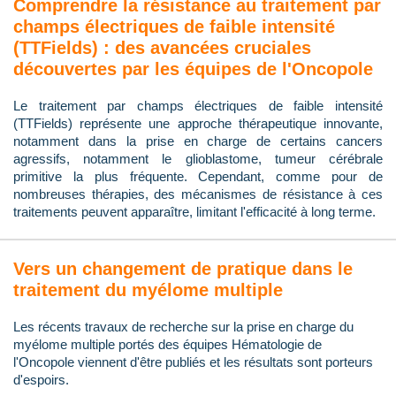
Comprendre la résistance au traitement par
champs électriques de faible intensité
(TTFields) : des avancées cruciales
découvertes par les équipes de l'Oncopole
Le traitement par champs électriques de faible intensité
(TTFields) représente une approche thérapeutique innovante,
notamment dans la prise en charge de certains cancers
agressifs, notamment le glioblastome, tumeur cérébrale
primitive la plus fréquente. Cependant, comme pour de
nombreuses thérapies, des mécanismes de résistance à ces
traitements peuvent apparaître, limitant l'efficacité à long terme.
Vers un changement de pratique dans le
traitement du myélome multiple
Les récents travaux de recherche sur la prise en charge du
myélome multiple portés des équipes Hématologie de
l'Oncopole viennent d'être publiés et les résultats sont porteurs
d'espoirs.