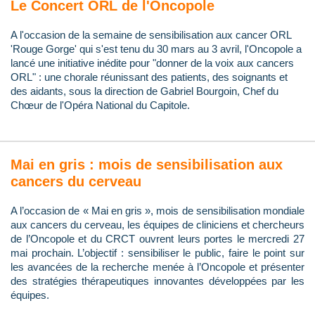
Le Concert ORL de l'Oncopole
A l'occasion de la semaine de sensibilisation aux cancer ORL
'Rouge Gorge' qui s'est tenu du 30 mars au 3 avril, l'Oncopole a
lancé une initiative inédite pour "donner de la voix aux cancers
ORL" : une chorale réunissant des patients, des soignants et
des aidants, sous la direction de Gabriel Bourgoin, Chef du
Chœur de l'Opéra National du Capitole.
Mai en gris : mois de sensibilisation aux
cancers du cerveau
A l’occasion de « Mai en gris », mois de sensibilisation mondiale
aux cancers du cerveau, les équipes de cliniciens et chercheurs
de l’Oncopole et du CRCT ouvrent leurs portes le mercredi 27
mai prochain. L’objectif : sensibiliser le public, faire le point sur
les avancées de la recherche menée à l’Oncopole et présenter
des stratégies thérapeutiques innovantes développées par les
équipes.