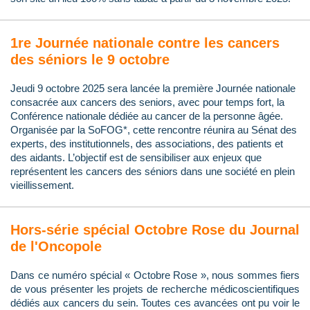
1re Journée nationale contre les cancers
des séniors le 9 octobre
Jeudi 9 octobre 2025 sera lancée la première Journée nationale
consacrée aux cancers des seniors, avec pour temps fort, la
Conférence nationale dédiée au cancer de la personne âgée.
Organisée par la SoFOG*, cette rencontre réunira au Sénat des
experts, des institutionnels, des associations, des patients et
des aidants. L’objectif est de sensibiliser aux enjeux que
représentent les cancers des séniors dans une société en plein
vieillissement.
Hors-série spécial Octobre Rose du Journal
de l'Oncopole
Dans ce numéro spécial « Octobre Rose », nous sommes fiers
de vous présenter les projets de recherche médicoscientifiques
dédiés aux cancers du sein. Toutes ces avancées ont pu voir le