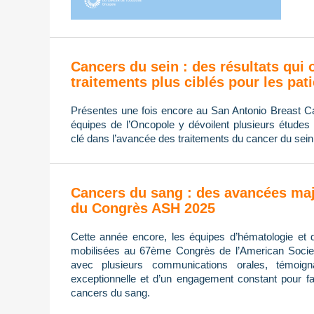
Cancers du sein : des résultats qui 
traitements plus ciblés pour les pat
Présentes une fois encore au San Antonio Breast
équipes de l’Oncopole y dévoilent plusieurs études 
clé dans l’avancée des traitements du cancer du sein
Cancers du sang : des avancées maj
du Congrès ASH 2025
Cette année encore, les équipes d’hématologie et 
mobilisées au 67ème Congrès de l’American Socie
avec plusieurs communications orales, témoign
exceptionnelle et d’un engagement constant pour fa
cancers du sang.