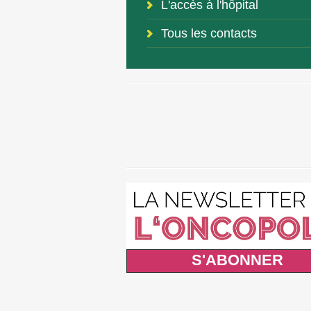
L'accès à l'hôpital
Tous les contacts
S'ABONNER