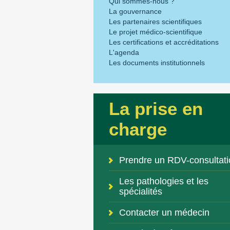
Qui sommes-nous ?
La gouvernance
Les partenaires scientifiques
Le projet médico-scientifique
Les certifications et accréditations
L'agenda
Les documents institutionnels
La prise en
charge
Prendre un RDV-consultati
Les pathologies et les
spécialités
Contacter un médecin